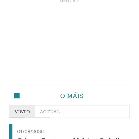
O MÁIS
VISTO
ACTUAL
01/08/2026