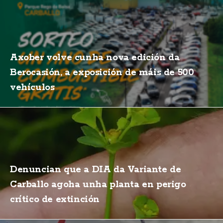
Axober volve cunha nova edición da
Berocasión, a exposición de máis de 500
vehículos
Denuncian que a DIA da Variante de
Carballo agoha unha planta en perigo
crítico de extinción