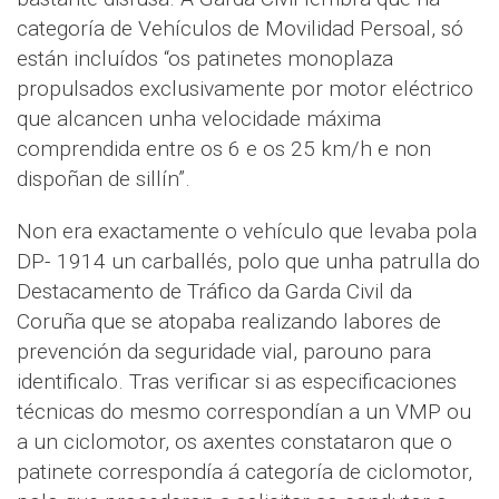
categoría de Vehículos de Movilidad Persoal, só
están incluídos “os patinetes monoplaza
propulsados exclusivamente por motor eléctrico
que alcancen unha velocidade máxima
comprendida entre os 6 e os 25 km/h e non
dispoñan de sillín”.
Non era exactamente o vehículo que levaba pola
DP- 1914 un carballés, polo que unha patrulla do
Destacamento de Tráfico da Garda Civil da
Coruña que se atopaba realizando labores de
prevención da seguridade vial, parouno para
identificalo. Tras verificar si as especificaciones
técnicas do mesmo correspondían a un VMP ou
a un ciclomotor, os axentes constataron que o
patinete correspondía á categoría de ciclomotor,