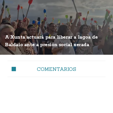
A Xunta actuará para liberar a lagoa de
Baldaio ante a presión social xerada
COMENTARIOS