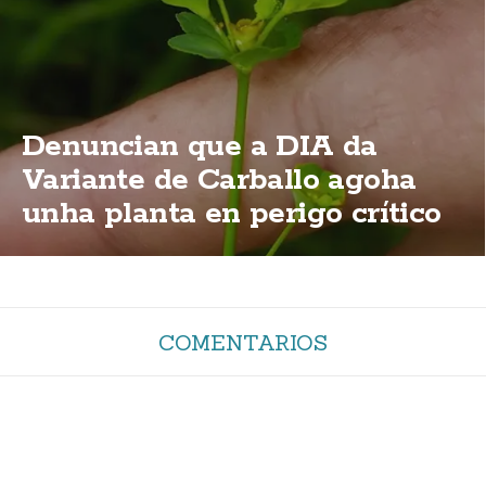
Denuncian que a DIA da
Variante de Carballo agoha
unha planta en perigo crítico
de extinción
COMENTARIOS