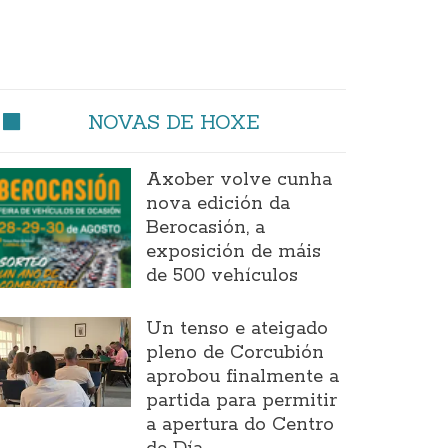
NOVAS DE HOXE
Axober volve cunha
nova edición da
Berocasión, a
exposición de máis
de 500 vehículos
Un tenso e ateigado
pleno de Corcubión
aprobou finalmente a
partida para permitir
a apertura do Centro