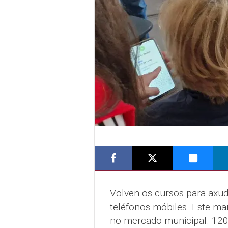
Volven os cursos para axud
teléfonos móbiles. Este mar
no mercado municipal. 120 