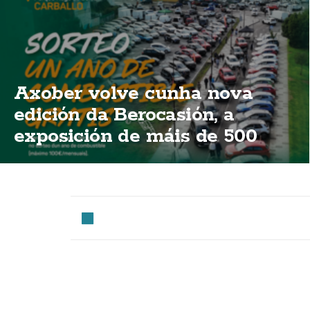
Axober volve cunha nova
edición da Berocasión, a
exposición de máis de 500
vehículos