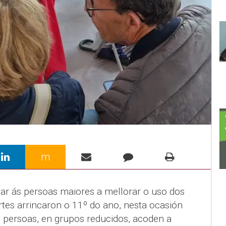
m
ar ás persoas maiores a mellorar o uso dos
tes arrincaron o 11º do ano, nesta ocasión
persoas, en grupos reducidos, acoden a