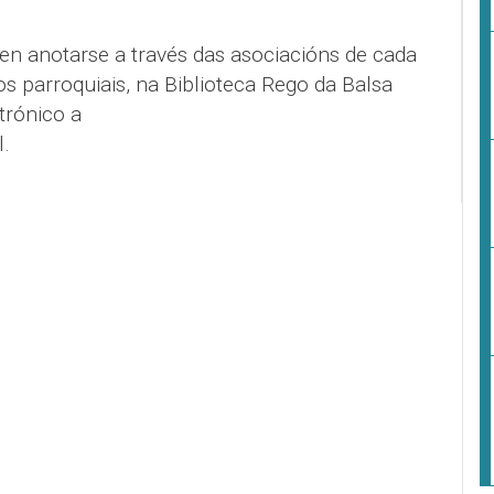
en anotarse a través das asociacións de cada
s parroquiais, na Biblioteca Rego da Balsa
trónico a
.