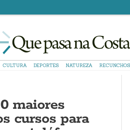
CULTURA
DEPORTES
NATUREZA
RECUNCHO
20 maiores
s cursos para