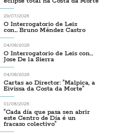
eclipse total na Costa da Morte
29/07/2026
O Interrogatorio de Leis
con... Bruno Méndez Castro
04/08/2026
O Interrogatorio de Leis con...
Jose De la Sierra
04/08/2026
Cartas ao Director: "Malpica, a
Eivissa da Costa da Morte"
01/08/2026
"Cada día que pasa sen abrir
este Centro de Día é un
fracaso colectivo"