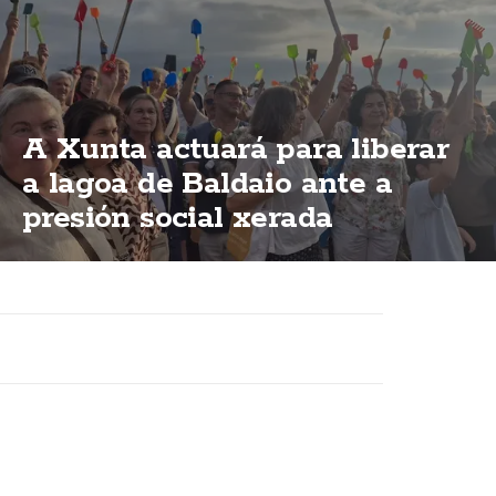
A Xunta actuará para liberar
a lagoa de Baldaio ante a
presión social xerada