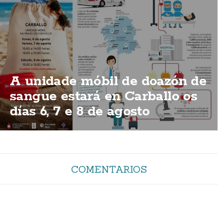
A unidade móbil de doazón de
sangue estará en Carballo os
días 6, 7 e 8 de agosto
COMENTARIOS