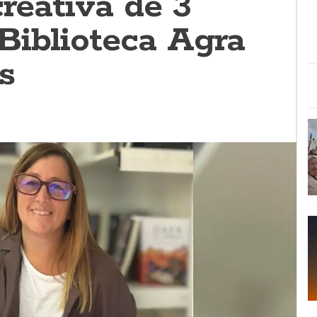
creativa de 3
Biblioteca Agra
s