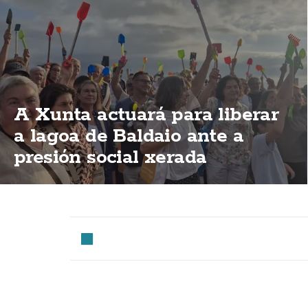
A Xunta actuará para liberar
a lagoa de Baldaio ante a
presión social xerada