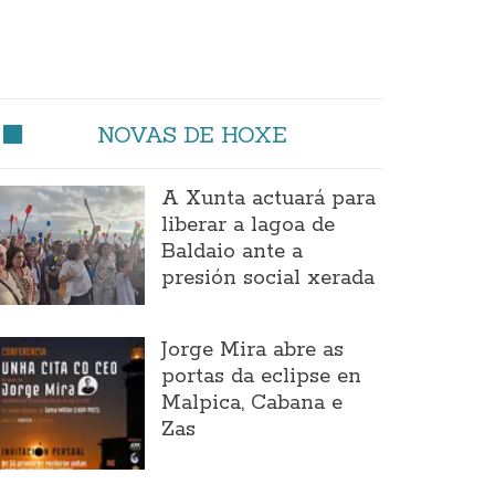
NOVAS DE HOXE
A Xunta actuará para
liberar a lagoa de
Baldaio ante a
presión social xerada
Jorge Mira abre as
portas da eclipse en
Malpica, Cabana e
Zas