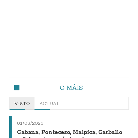
O MÁIS
VISTO
ACTUAL
01/08/2026
Cabana, Ponteceso, Malpica, Carballo