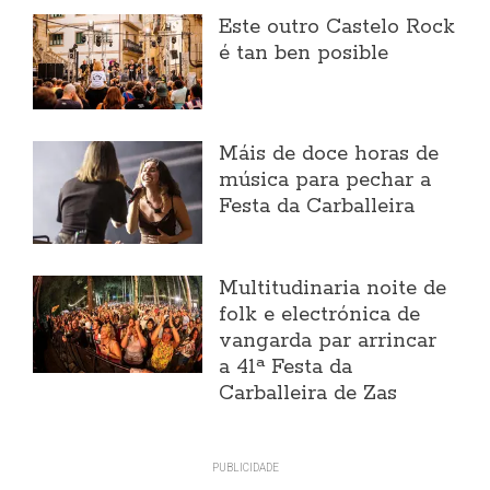
Este outro Castelo Rock
é tan ben posible
Máis de doce horas de
música para pechar a
Festa da Carballeira
Multitudinaria noite de
folk e electrónica de
vangarda par arrincar
a 41ª Festa da
Carballeira de Zas