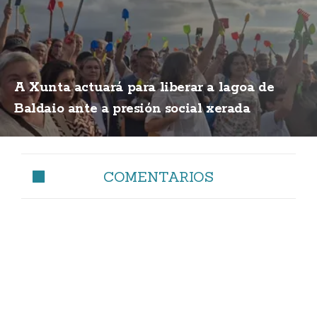
A Xunta actuará para liberar a lagoa de
Baldaio ante a presión social xerada
COMENTARIOS