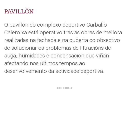
PAVILLÓN
O pavillón do complexo deportivo Carballo
Calero xa está operativo tras as obras de mellora
realizadas na fachada e na cuberta co obxectivo
de solucionar os problemas de filtracións de
auga, humidades e condensación que viñan
afectando nos últimos tempos ao
desenvolvemento da actividade deportiva.