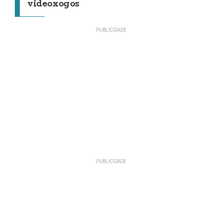
videoxogos