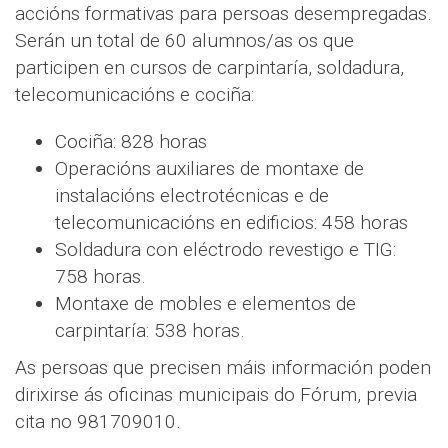
accións formativas para persoas desempregadas.
Serán un total de 60 alumnos/as os que
participen en cursos de carpintaría, soldadura,
telecomunicacións e cociña:
Cociña: 828 horas
Operacións auxiliares de montaxe de
instalacións electrotécnicas e de
telecomunicacións en edificios: 458 horas
Soldadura con eléctrodo revestigo e TIG:
758 horas.
Montaxe de mobles e elementos de
carpintaría: 538 horas.
As persoas que precisen máis información poden
dirixirse ás oficinas municipais do Fórum, previa
cita no 981709010.