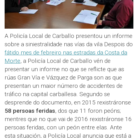
A Policía Local de Carballo presentou un informe
sobre a siniestralidade nas vías da vila Despois do
fátido mes de febreiro nas estradas da Costa da
Morte
, a Policía Local de Carballo vén de
presentar un informe no que se reflicte que as
rúas Gran Vía e Vázquez de Parga son as que
presentan un maior número de accidentes de
tráfico na capital carballesa. Segundo se
desprende do documento, en 2015 rexistráronse
58 persoas feridas
, dos que 11 foron peóns;
mentres que no que vai de 2016 rexistráronse 16
persoas feridas, con un peón entre elas. Ante
esta situación, a Policía Local anuncia que está a