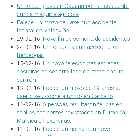
Un ferido grave en Cabana por un accidente
cunha máquina agrícola
Falece un mozo de Laxe nun accidente
laboral en Valdoviño
29-02-16:
Nova fin de semana de accidentes
24-02-16:
Un ferido tras un accidente en
Berdeogas
.
15-02-16:
Un novo falecido nas estradas
costeiras ao ser arrollado en moto por un
camión
13-02-16:
Falece un mozo de 19 anos ao
caer o seu coche a un río en Carballo
.
11-02-16:
6 persoas resultaron feridas en
senllos accidentes rexistrados en Dumbría,
Malpica e Paxareiras
.
11-02-16:
Falece un home nun novo