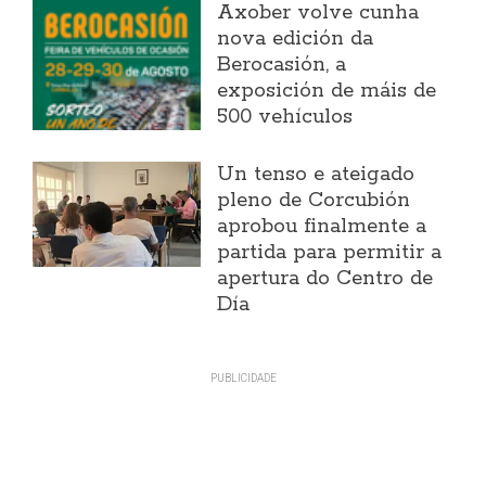
Axober volve cunha
nova edición da
Berocasión, a
exposición de máis de
500 vehículos
Un tenso e ateigado
pleno de Corcubión
aprobou finalmente a
partida para permitir a
apertura do Centro de
Día