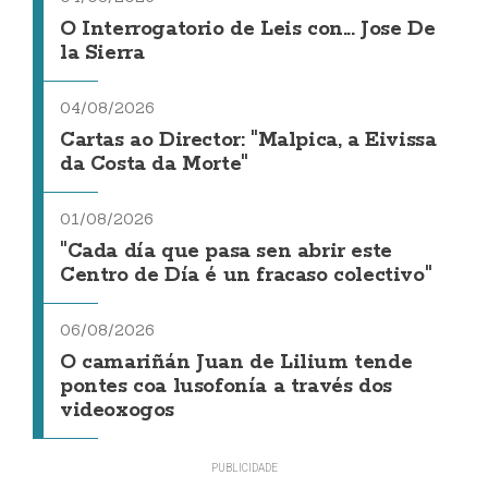
O Interrogatorio de Leis con... Jose De
la Sierra
04/08/2026
Cartas ao Director: "Malpica, a Eivissa
da Costa da Morte"
01/08/2026
"Cada día que pasa sen abrir este
Centro de Día é un fracaso colectivo"
06/08/2026
O camariñán Juan de Lilium tende
pontes coa lusofonía a través dos
videoxogos