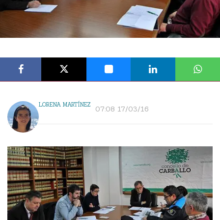
LORENA MARTÍNEZ
07:08 17/03/16