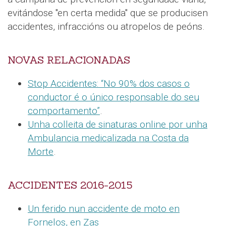
evitándose "en certa medida" que se producisen
accidentes, infraccións ou atropelos de peóns.
NOVAS RELACIONADAS
Stop Accidentes: “No 90% dos casos o
conductor é o único responsable do seu
comportamento”
.
Unha colleita de sinaturas online por unha
Ambulancia medicalizada na Costa da
Morte
.
ACCIDENTES 2016-2015
Un ferido nun accidente de moto en
Fornelos, en Zas