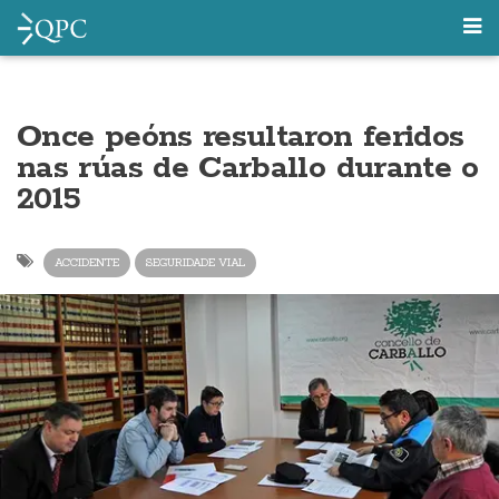
Once peóns resultaron feridos
nas rúas de Carballo durante o
2015
ACCIDENTE
SEGURIDADE VIAL