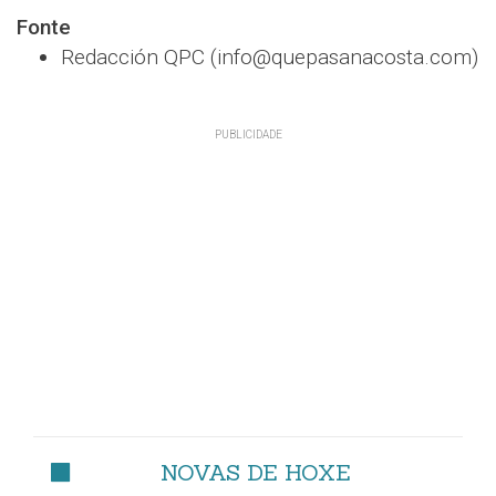
Fonte
Redacción QPC (info@quepasanacosta.com)
NOVAS DE HOXE