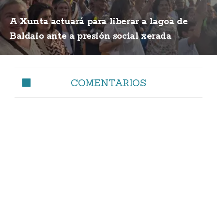
A Xunta actuará para liberar a lagoa de
Baldaio ante a presión social xerada
COMENTARIOS