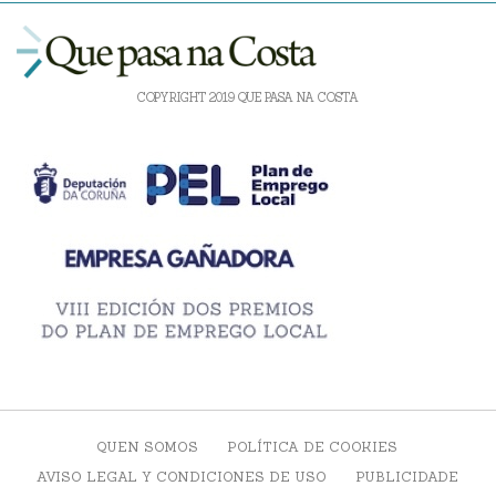
COPYRIGHT 2019 QUE PASA NA COSTA
QUEN SOMOS
POLÍTICA DE COOKIES
AVISO LEGAL Y CONDICIONES DE USO
PUBLICIDADE