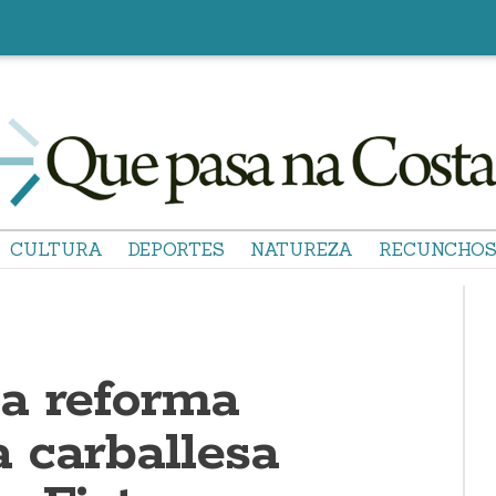
CULTURA
DEPORTES
NATUREZA
RECUNCHO
a reforma
a carballesa