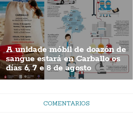
A unidade móbil de doazón de
sangue estará en Carballo os
días 6, 7 e 8 de agosto
COMENTARIOS