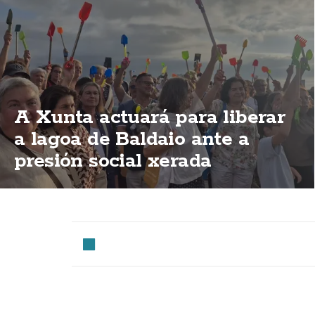
A Xunta actuará para liberar
a lagoa de Baldaio ante a
presión social xerada