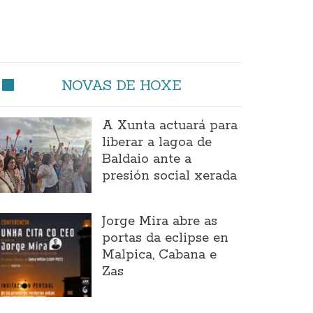
NOVAS DE HOXE
A Xunta actuará para
liberar a lagoa de
Baldaio ante a
presión social xerada
Jorge Mira abre as
portas da eclipse en
Malpica, Cabana e
Zas