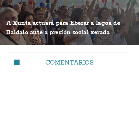
A Xunta actuará para liberar a lagoa de
Baldaio ante a presión social xerada
COMENTARIOS