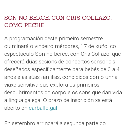
SON NO BERCE, CON CRIS COLLAZO,
COMO PECHE
A programación deste primeiro semestre
culminará o vindeiro mércores, 17 de xuño, co
espectáculo Son no berce, con Cris Collazo, que
ofrecerá dúas sesións de concertos sensoriais
deseñados especificamente para bebés de 0 a 4
anos e as súas familias, concibidos como unha
viaxe sensitiva que explora os primeiros
descubrimentos do corpo e os sons que dan vida
á lingua galega. O prazo de inscrición xa está
aberto en
carballo.gal
En setembro arrincará a segunda parte do