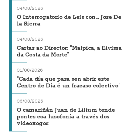
04/08/2026
O Interrogatorio de Leis con... Jose De
la Sierra
04/08/2026
Cartas ao Director: "Malpica, a Eivissa
da Costa da Morte"
01/08/2026
"Cada día que pasa sen abrir este
Centro de Día é un fracaso colectivo"
06/08/2026
O camariñán Juan de Lilium tende
pontes coa lusofonía a través dos
videoxogos