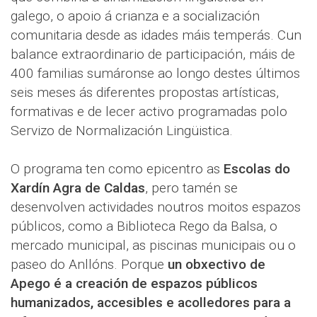
galego, o apoio á crianza e a socialización
comunitaria desde as idades máis temperás. Cun
balance extraordinario de participación, máis de
400 familias sumáronse ao longo destes últimos
seis meses ás diferentes propostas artísticas,
formativas e de lecer activo programadas polo
Servizo de Normalización Lingüistica.
O programa ten como epicentro as
Escolas do
Xardín Agra de Caldas
, pero tamén se
desenvolven actividades noutros moitos espazos
públicos, como a Biblioteca Rego da Balsa, o
mercado municipal, as piscinas municipais ou o
paseo do Anllóns. Porque
un obxectivo de
Apego é a creación de espazos públicos
humanizados, accesibles e acolledores para a