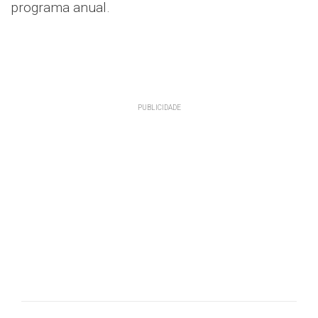
programa anual.