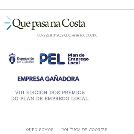
COPYRIGHT 2019 QUE PASA NA COSTA
QUEN SOMOS
POLÍTICA DE COOKIES