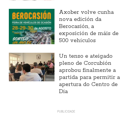
Axober volve cunha
nova edición da
Berocasión, a
exposición de máis de
500 vehículos
Un tenso e ateigado
pleno de Corcubión
aprobou finalmente a
partida para permitir a
apertura do Centro de
Día