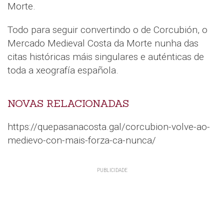
Morte.
Todo para seguir convertindo o de Corcubión, o
Mercado Medieval Costa da Morte nunha das
citas históricas máis singulares e auténticas de
toda a xeografía española.
NOVAS RELACIONADAS
https://quepasanacosta.gal/corcubion-volve-ao-
medievo-con-mais-forza-ca-nunca/