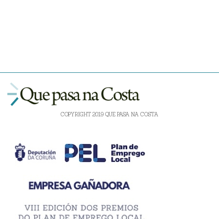
COPYRIGHT 2019 QUE PASA NA COSTA