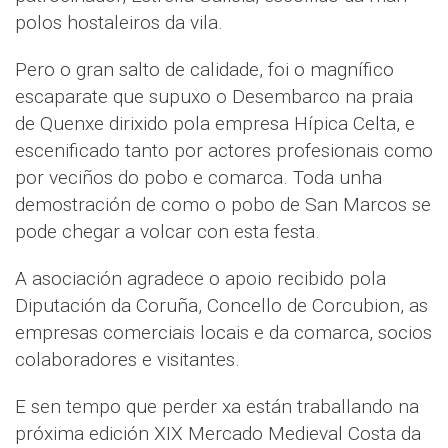
polos hostaleiros da vila.
Pero o gran salto de calidade, foi o magnífico
escaparate que supuxo o Desembarco na praia
de Quenxe dirixido pola empresa Hípica Celta, e
escenificado tanto por actores profesionais como
por veciños do pobo e comarca. Toda unha
demostración de como o pobo de San Marcos se
pode chegar a volcar con esta festa.
A asociación agradece o apoio recibido pola
Diputación da Coruña, Concello de Corcubion, as
empresas comerciais locais e da comarca, socios
colaboradores e visitantes.
E sen tempo que perder xa están traballando na
próxima edición XIX Mercado Medieval Costa da