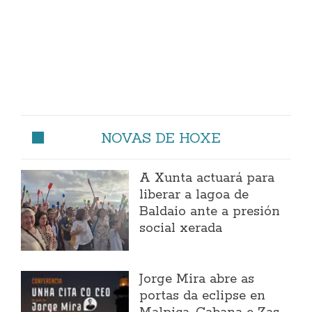
NOVAS DE HOXE
A Xunta actuará para
liberar a lagoa de
Baldaio ante a presión
social xerada
Jorge Mira abre as
portas da eclipse en