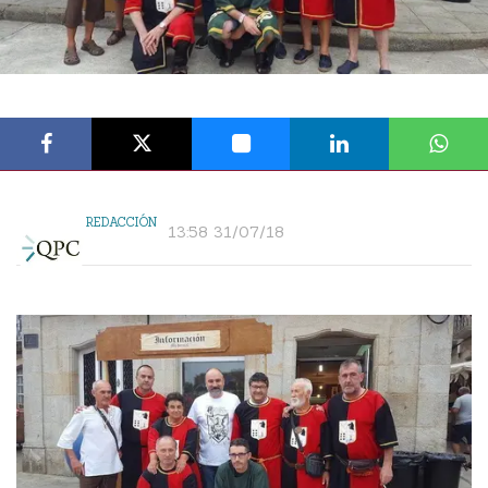
REDACCIÓN
13:58 31/07/18