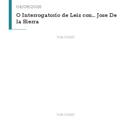
04/08/2026
O Interrogatorio de Leis con... Jose De
la Sierra