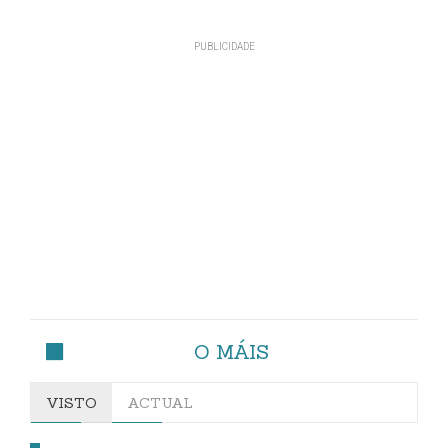
O MÁIS
VISTO
ACTUAL