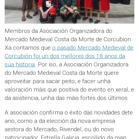
Membros da Asociación Organizadora do
Mercado Medieval Costa da Morte de Corcubion
Xa contamos que
o pasado Mercado Medieval de
Corcubión foi un dos mellores dos 18 anos da
súa historia
. Por iso, a Asociación Organizadora
do Mercado Medieval Costa da Morte quere
aproveitar para sacar peito, e facer unha
valoración máis que positiva do evento en xeral, e
da asistencia, unha das máis fortes dos últimos.
A asociación confirma o éxito das novidades dete
ano, como a da elección da nova empresa
xestora do Mercado, Rivendel, ou do novo
patrocinador, Estrella Galicia, escollido da man