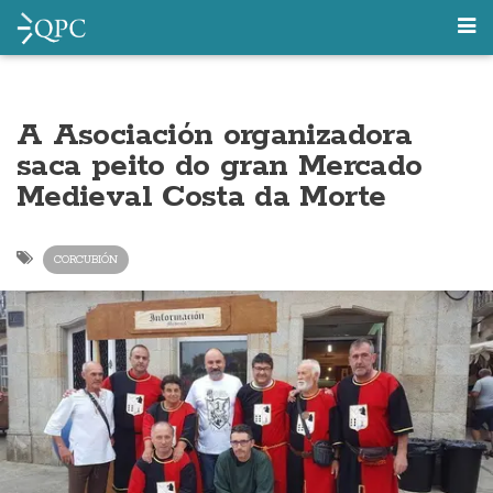
A Asociación organizadora
saca peito do gran Mercado
Medieval Costa da Morte
CORCUBIÓN