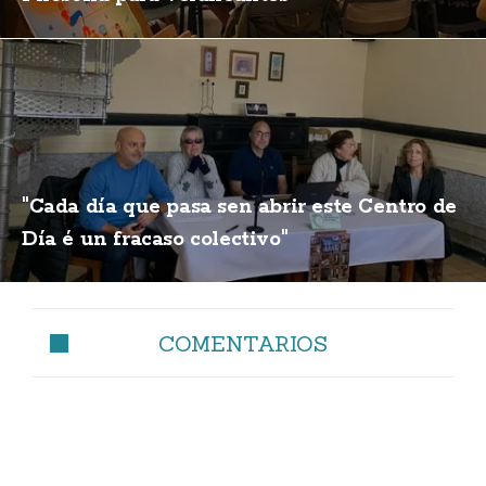
"Cada día que pasa sen abrir este Centro de
Día é un fracaso colectivo"
COMENTARIOS