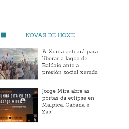
NOVAS DE HOXE
A Xunta actuará para
liberar a lagoa de
Baldaio ante a
presión social xerada
Jorge Mira abre as
portas da eclipse en
Malpica, Cabana e
Zas