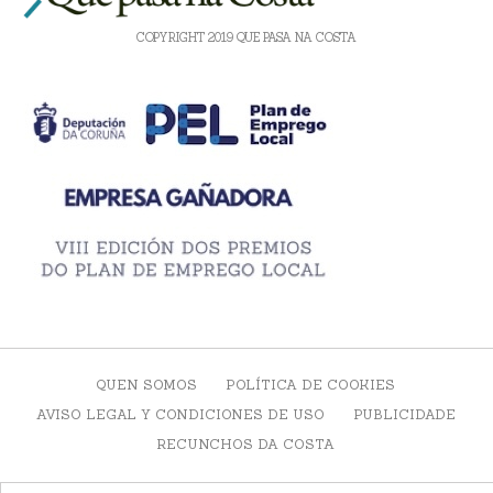
COPYRIGHT 2019 QUE PASA NA COSTA
QUEN SOMOS
POLÍTICA DE COOKIES
AVISO LEGAL Y CONDICIONES DE USO
PUBLICIDADE
RECUNCHOS DA COSTA