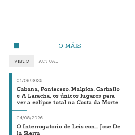
O MÁIS
VISTO
ACTUAL
01/08/2026
Cabana, Ponteceso, Malpica, Carballo
e A Laracha, os únicos lugares para
ver a eclipse total na Costa da Morte
04/08/2026
O Interrogatorio de Leis con... Jose De
la Sierra