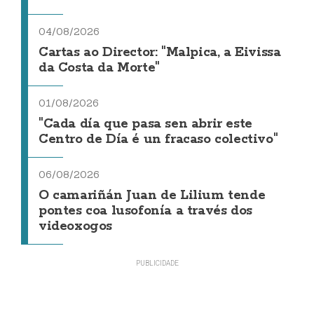
04/08/2026
Cartas ao Director: "Malpica, a Eivissa
da Costa da Morte"
01/08/2026
"Cada día que pasa sen abrir este
Centro de Día é un fracaso colectivo"
06/08/2026
O camariñán Juan de Lilium tende
pontes coa lusofonía a través dos
videoxogos