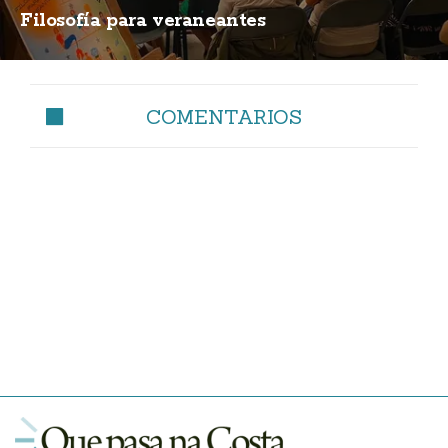
Filosofía para veraneantes
COMENTARIOS