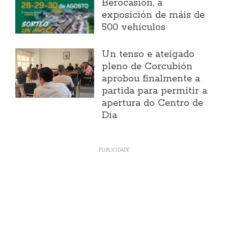
Berocasión, a
exposición de máis de
500 vehículos
Un tenso e ateigado
pleno de Corcubión
aprobou finalmente a
partida para permitir a
apertura do Centro de
Día