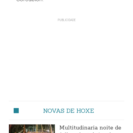
NOVAS DE HOXE
Multitudinaria noite de