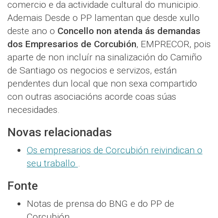
comercio e da actividade cultural do municipio.
Ademais Desde o PP lamentan que desde xullo
deste ano o
Concello non atenda ás demandas
dos Empresarios de Corcubión
, EMPRECOR, pois
aparte de non incluír na sinalización do Camiño
de Santiago os negocios e servizos, están
pendentes dun local que non sexa compartido
con outras asociacións acorde coas súas
necesidades.
Novas relacionadas
Os empresarios de Corcubión reivindican o
seu traballo
.
Fonte
Notas de prensa do BNG e do PP de
Corcubión.