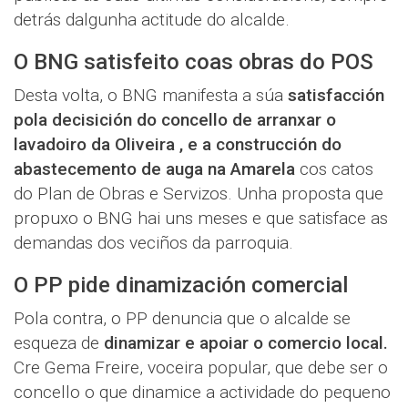
detrás dalgunha actitude do alcalde.
O BNG satisfeito coas obras do POS
Desta volta, o BNG manifesta a súa
satisfacción
pola decisición do concello de arranxar o
lavadoiro da Oliveira , e a construcción do
abastecemento de auga na Amarela
cos catos
do Plan de Obras e Servizos. Unha proposta que
propuxo o BNG hai uns meses e que satisface as
demandas dos veciños da parroquia.
O PP pide dinamización comercial
Pola contra, o PP denuncia que o alcalde se
esqueza de
dinamizar e apoiar o comercio local.
Cre Gema Freire, voceira popular, que debe ser o
concello o que dinamice a actividade do pequeno