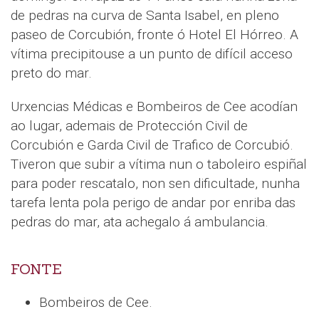
de pedras na curva de Santa Isabel, en pleno
paseo de Corcubión, fronte ó Hotel El Hórreo. A
vítima precipitouse a un punto de difícil acceso
preto do mar.
Urxencias Médicas e Bombeiros de Cee acodían
ao lugar, ademais de Protección Civil de
Corcubión e Garda Civil de Trafico de Corcubió.
Tiveron que subir a vítima nun o taboleiro espiñal
para poder rescatalo, non sen dificultade, nunha
tarefa lenta pola perigo de andar por enriba das
pedras do mar, ata achegalo á ambulancia.
FONTE
Bombeiros de Cee.