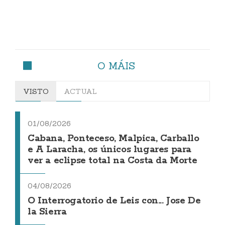
O MÁIS
VISTO
ACTUAL
01/08/2026
Cabana, Ponteceso, Malpica, Carballo
e A Laracha, os únicos lugares para
ver a eclipse total na Costa da Morte
04/08/2026
O Interrogatorio de Leis con... Jose De
la Sierra