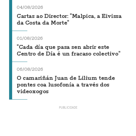
04/08/2026
Cartas ao Director: "Malpica, a Eivissa
da Costa da Morte"
01/08/2026
"Cada día que pasa sen abrir este
Centro de Día é un fracaso colectivo"
06/08/2026
O camariñán Juan de Lilium tende
pontes coa lusofonía a través dos
videoxogos