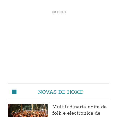
NOVAS DE HOXE
Multitudinaria noite de
folk e electrónica de