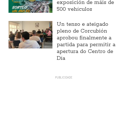
exposición de máis de
500 vehículos
Un tenso e ateigado
pleno de Corcubión
aprobou finalmente a
partida para permitir a
apertura do Centro de
Día