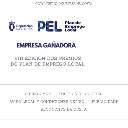
COPYRIGHT 2019 QUE PASA NA COSTA
QUEN SOMOS
POLÍTICA DE COOKIES
AVISO LEGAL Y CONDICIONES DE USO
PUBLICIDADE
RECUNCHOS DA COSTA