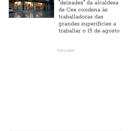
"deixadez" da alcaldesa
de Cee condena ás
traballadoras das
grandes superificies a
traballar o 15 de agosto