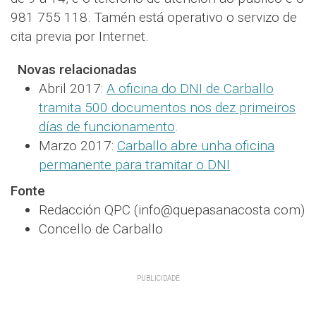
981 755 118. Tamén está operativo o servizo de
cita previa por Internet.
Novas relacionadas
Abril 2017:
A oficina do DNI de Carballo
tramita 500 documentos nos dez primeiros
días de funcionamento
.
Marzo 2017:
Carballo abre unha oficina
permanente para tramitar o DNI
Fonte
Redacción QPC (info@quepasanacosta.com)
Concello de Carballo