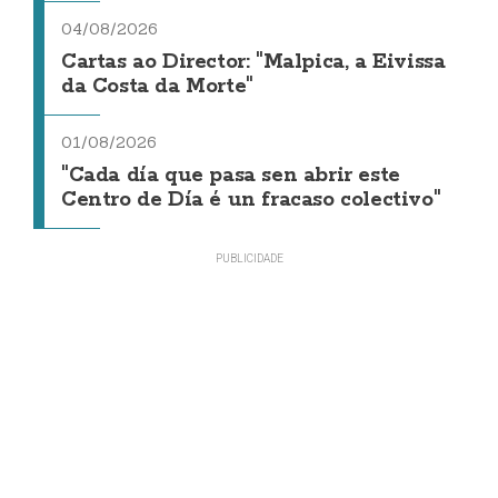
04/08/2026
Cartas ao Director: "Malpica, a Eivissa
da Costa da Morte"
01/08/2026
"Cada día que pasa sen abrir este
Centro de Día é un fracaso colectivo"