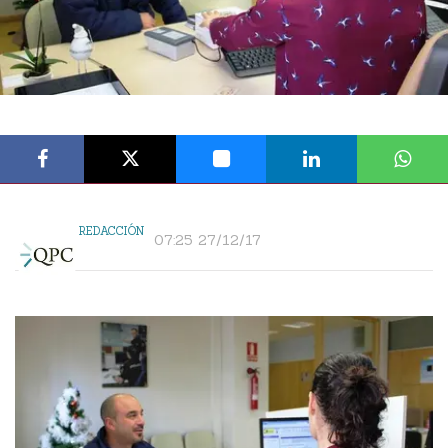
REDACCIÓN
07:25 27/12/17