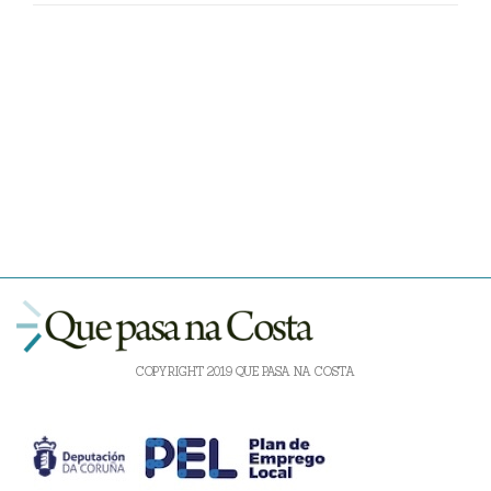
COPYRIGHT 2019 QUE PASA NA COSTA