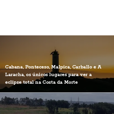
Cabana, Ponteceso, Malpica, Carballo e A
Laracha, os únicos lugares para ver a
eclipse total na Costa da Morte