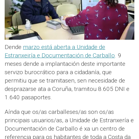
Dende
marzo está aberta a Unidade de
Estranxeiría e Documentación de Carballo
. 9
meses dende a implantación deste importante
servizo burocrático para a cidadanía, que
permitiu que se tramitasen, sen necesidade de
desprazarse ata a Coruña, tramitou 8.605 DNI e
1.640 pasaportes.
Aínda que os/as carballeses/as son os/as
principais usuarios/as, a Unidade de Estranxería e
Documentación de Carballo é xa un centro de
referencia para os habitantes de toda a Costa da