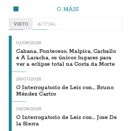
O MÁIS
VISTO
ACTUAL
01/08/2026
Cabana, Ponteceso, Malpica, Carballo
e A Laracha, os únicos lugares para
ver a eclipse total na Costa da Morte
29/07/2026
O Interrogatorio de Leis con... Bruno
Méndez Castro
04/08/2026
O Interrogatorio de Leis con... Jose De
la Sierra