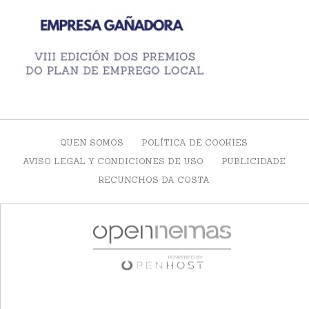
QUEN SOMOS
POLÍTICA DE COOKIES
AVISO LEGAL Y CONDICIONES DE USO
PUBLICIDADE
RECUNCHOS DA COSTA