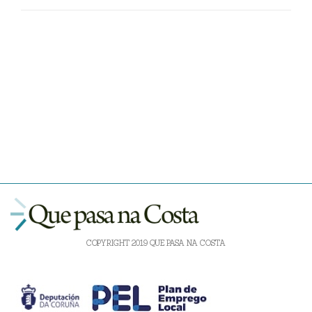
COPYRIGHT 2019 QUE PASA NA COSTA