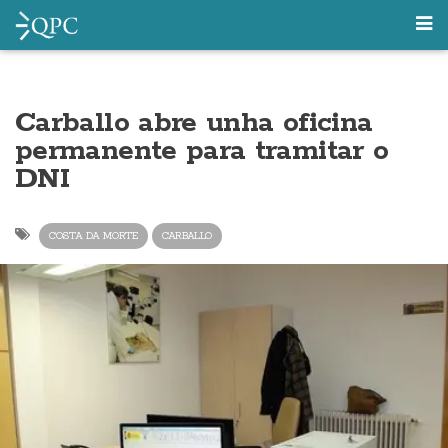
Carballo abre unha oficina
permanente para tramitar o
DNI
COSTA DA MORTE
CARBALLO