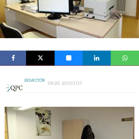
REDACCIÓN
06:20 20/03/17