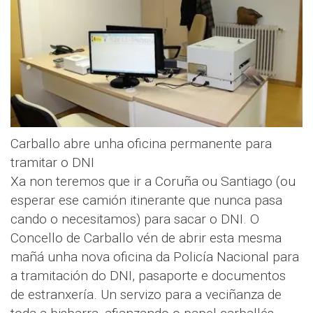
Carballo abre unha oficina permanente para
tramitar o DNI
Xa non teremos que ir a Coruña ou Santiago (ou
esperar ese camión itinerante que nunca pasa
cando o necesitamos) para sacar o DNI. O
Concello de Carballo vén de abrir esta mesma
mañá unha nova oficina da Policía Nacional para
a tramitación do DNI, pasaporte e documentos
de estranxería. Un servizo para a veciñanza de