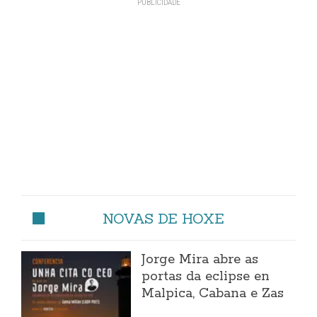
NOVAS DE HOXE
Jorge Mira abre as
portas da eclipse en
Malpica, Cabana e Zas