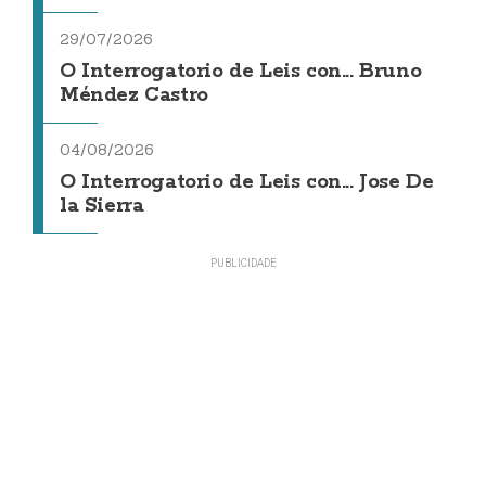
29/07/2026
O Interrogatorio de Leis con... Bruno
Méndez Castro
04/08/2026
O Interrogatorio de Leis con... Jose De
la Sierra