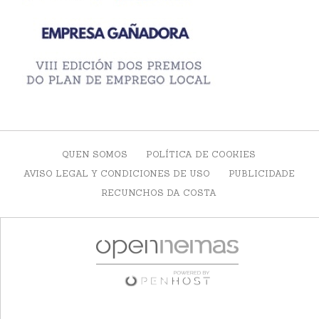
QUEN SOMOS
POLÍTICA DE COOKIES
AVISO LEGAL Y CONDICIONES DE USO
PUBLICIDADE
RECUNCHOS DA COSTA