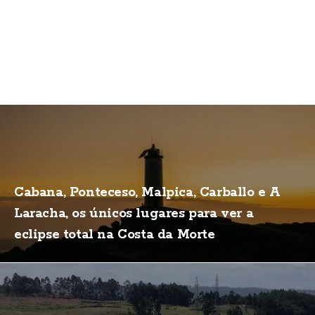
Cabana, Ponteceso, Malpica, Carballo e A
Laracha, os únicos lugares para ver a
eclipse total na Costa da Morte