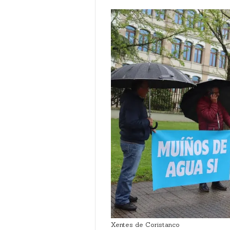
Xentes de Coristanco