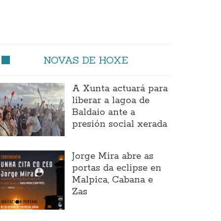
NOVAS DE HOXE
A Xunta actuará para
liberar a lagoa de
Baldaio ante a
presión social xerada
Jorge Mira abre as
portas da eclipse en
Malpica, Cabana e
Zas