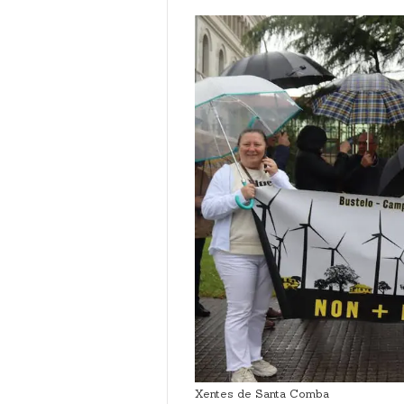
Xentes de Santa Comba