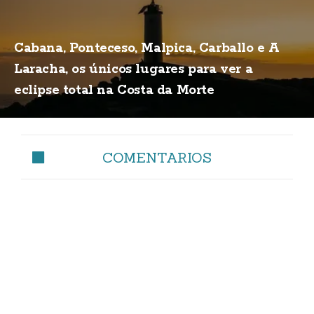
Cabana, Ponteceso, Malpica, Carballo e A
Laracha, os únicos lugares para ver a
eclipse total na Costa da Morte
COMENTARIOS