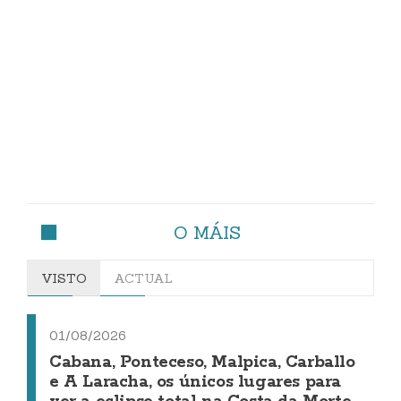
O MÁIS
VISTO
ACTUAL
01/08/2026
Cabana, Ponteceso, Malpica, Carballo
e A Laracha, os únicos lugares para