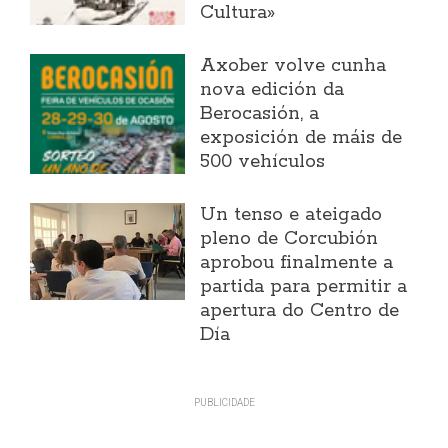
Cultura»
Axober volve cunha
nova edición da
Berocasión, a
exposición de máis de
500 vehículos
Un tenso e ateigado
pleno de Corcubión
aprobou finalmente a
partida para permitir a
apertura do Centro de
Día