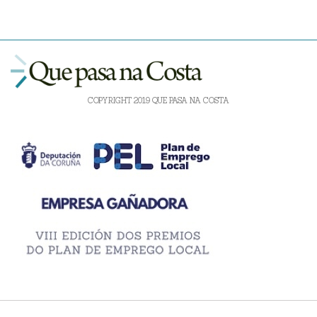
COPYRIGHT 2019 QUE PASA NA COSTA