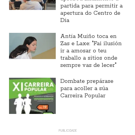
partida para permitir a
apertura do Centro de
Día
Antía Muíño toca en
Zas e Laxe: "Fai ilusión
ir a amosar o teu
traballo a sitios onde
sempre vas de lecer"
Dombate prepárase
para acoller a súa
Carreira Popular