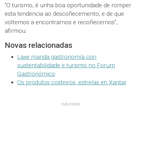
"O turismo, é unha boa oportunidade de romper
esta tendencia ao descoñecemento, e de que
voltemos a encontrarnos e recoñecernos",
afirmou.
Novas relacionadas
Laxe marida gastronomía con
sustentabilidade e turismo no Forum
Gastronómico
.
Os produtos costeiros, estrelas en Xantar
.