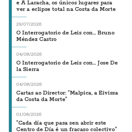
e A Laracha, os únicos lugares para
ver a eclipse total na Costa da Morte
29/07/2026
O Interrogatorio de Leis con... Bruno
Méndez Castro
04/08/2026
O Interrogatorio de Leis con... Jose De
la Sierra
04/08/2026
Cartas ao Director: "Malpica, a Eivissa
da Costa da Morte"
01/08/2026
"Cada día que pasa sen abrir este
Centro de Día é un fracaso colectivo"