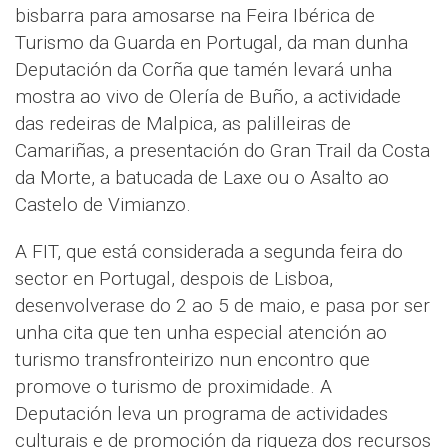
bisbarra para amosarse na Feira Ibérica de
Turismo da Guarda en Portugal, da man dunha
Deputación da Corña que tamén levará unha
mostra ao vivo de Olería de Buño, a actividade
das redeiras de Malpica, as palilleiras de
Camariñas, a presentación do Gran Trail da Costa
da Morte, a batucada de Laxe ou o Asalto ao
Castelo de Vimianzo.
A FIT, que está considerada a segunda feira do
sector en Portugal, despois de Lisboa,
desenvolverase do 2 ao 5 de maio, e pasa por ser
unha cita que ten unha especial atención ao
turismo transfronteirizo nun encontro que
promove o turismo de proximidade. A
Deputación leva un programa de actividades
culturais e de promoción da riqueza dos recursos