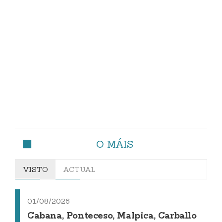
O MÁIS
VISTO
ACTUAL
01/08/2026
Cabana, Ponteceso, Malpica, Carballo