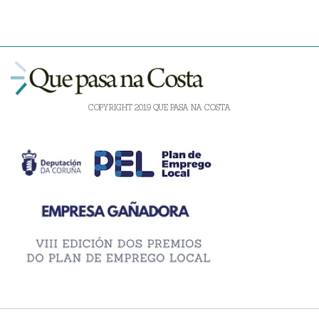
COPYRIGHT 2019 QUE PASA NA COSTA