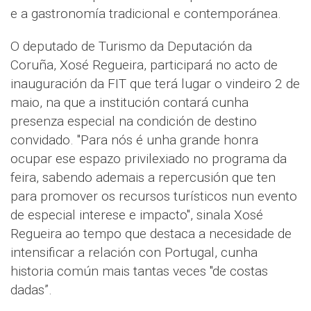
e a gastronomía tradicional e contemporánea.
O deputado de Turismo da Deputación da
Coruña, Xosé Regueira, participará no acto de
inauguración da FIT que terá lugar o vindeiro 2 de
maio, na que a institución contará cunha
presenza especial na condición de destino
convidado. "Para nós é unha grande honra
ocupar ese espazo privilexiado no programa da
feira, sabendo ademais a repercusión que ten
para promover os recursos turísticos nun evento
de especial interese e impacto", sinala Xosé
Regueira ao tempo que destaca a necesidade de
intensificar a relación con Portugal, cunha
historia común mais tantas veces "de costas
dadas”.