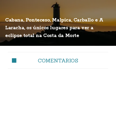
Cabana, Ponteceso, Malpica, Carballo e A
Laracha, os únicos lugares para ver a
eclipse total na Costa da Morte
COMENTARIOS