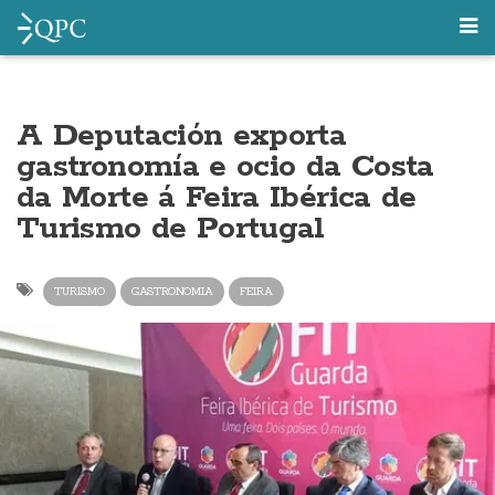
A Deputación exporta
gastronomía e ocio da Costa
da Morte á Feira Ibérica de
Turismo de Portugal
TURISMO
GASTRONOMIA
FEIRA