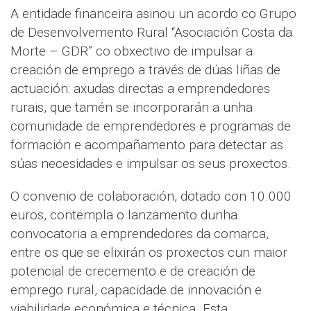
A entidade financeira asinou un acordo co Grupo
de Desenvolvemento Rural “Asociación Costa da
Morte – GDR” co obxectivo de impulsar a
creación de emprego a través de dúas liñas de
actuación: axudas directas a emprendedores
rurais, que tamén se incorporarán a unha
comunidade de emprendedores e programas de
formación e acompañamento para detectar as
súas necesidades e impulsar os seus proxectos.
O convenio de colaboración, dotado con 10.000
euros, contempla o lanzamento dunha
convocatoria a emprendedores da comarca,
entre os que se elixirán os proxectos cun maior
potencial de crecemento e de creación de
emprego rural, capacidade de innovación e
viabilidade económica e técnica. Esta