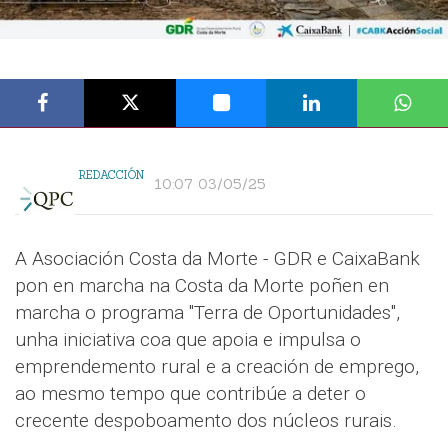
REDACCIÓN
10:07 03/05/25
A Asociación Costa da Morte - GDR e CaixaBank
pon en marcha na Costa da Morte poñen en
marcha o programa "Terra de Oportunidades",
unha iniciativa coa que apoia e impulsa o
emprendemento rural e a creación de emprego,
ao mesmo tempo que contribúe a deter o
crecente despoboamento dos núcleos rurais.