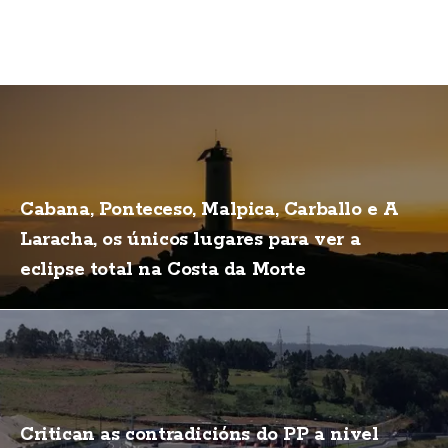
Cabana, Ponteceso, Malpica, Carballo e A
Laracha, os únicos lugares para ver a
eclipse total na Costa da Morte
Critican as contradicións do PP a nivel