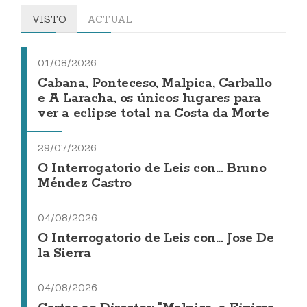
VISTO
ACTUAL
01/08/2026
Cabana, Ponteceso, Malpica, Carballo
e A Laracha, os únicos lugares para
ver a eclipse total na Costa da Morte
29/07/2026
O Interrogatorio de Leis con... Bruno
Méndez Castro
04/08/2026
O Interrogatorio de Leis con... Jose De
la Sierra
04/08/2026