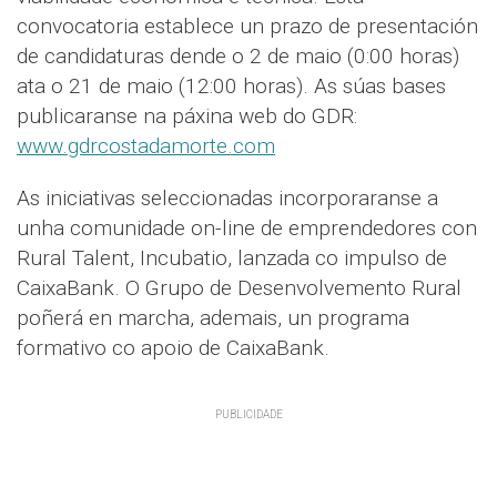
convocatoria establece un prazo de presentación
de candidaturas dende o 2 de maio (0:00 horas)
ata o 21 de maio (12:00 horas). As súas bases
publicaranse na páxina web do GDR:
www.gdrcostadamorte.com
As iniciativas seleccionadas incorporaranse a
unha comunidade on-line de emprendedores con
Rural Talent, Incubatio, lanzada co impulso de
CaixaBank. O Grupo de Desenvolvemento Rural
poñerá en marcha, ademais, un programa
formativo co apoio de CaixaBank.