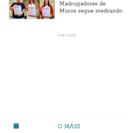
Madrugadores de
Muros segue medrando
O MÁIS