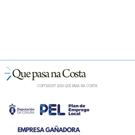
COPYRIGHT 2019 QUE PASA NA COSTA