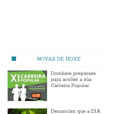
NOVAS DE HOXE
Dombate prepárase
para acoller a súa
Carreira Popular
Denuncian que a DIA