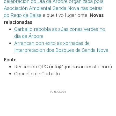
celebración do Día da Árbore organizada pola
Asociación Ambiental Senda Nova nas beiras
do Rego da Balsa
e que tivo lugar onte.
Novas
relacionadas
Carballo repobla as súas zonas verdes no
día da Árbore
Arrancan con éxito as xornadas de
Interpretación dos Bosques de Senda Nova
Fonte
Redacción QPC (info@quepasanacosta.com)
Concello de Carballo