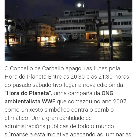
O Concello de Carballo apagou as luces pola
Hora do Planeta Entre as 20:30 e as 21:30 horas
do pasado sábado tivo lugar a nova edición da
"Hora do Planeta"
; unha campaña da
ONG
ambientalista WWF
que comezou no ano 2007
como un xesto simbólico contra o cambio
climático. Unha gran cantidade de
administracións públicas de todo o mundo
súmanse a esta iniciativa apagando as luminarias