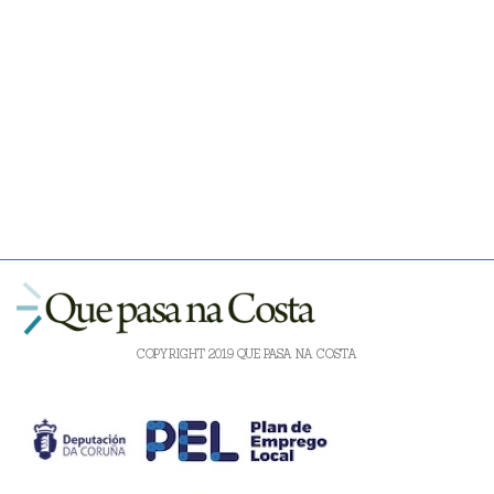
COPYRIGHT 2019 QUE PASA NA COSTA