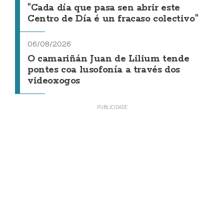
"Cada día que pasa sen abrir este
Centro de Día é un fracaso colectivo"
06/08/2026
O camariñán Juan de Lilium tende
pontes coa lusofonía a través dos
videoxogos