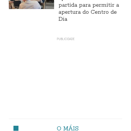
partida para permitir a
apertura do Centro de
Día
O MÁIS