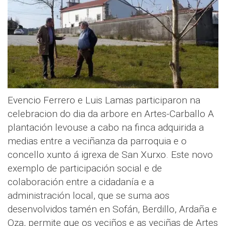
Evencio Ferrero e Luis Lamas participaron na
celebracion do dia da arbore en Artes-Carballo A
plantación levouse a cabo na finca adquirida a
medias entre a veciñanza da parroquia e o
concello xunto á igrexa de San Xurxo. Este novo
exemplo de participación social e de
colaboración entre a cidadanía e a
administración local, que se suma aos
desenvolvidos tamén en Sofán, Berdillo, Ardaña e
Oza, permite que os veciños e as veciñas de Artes