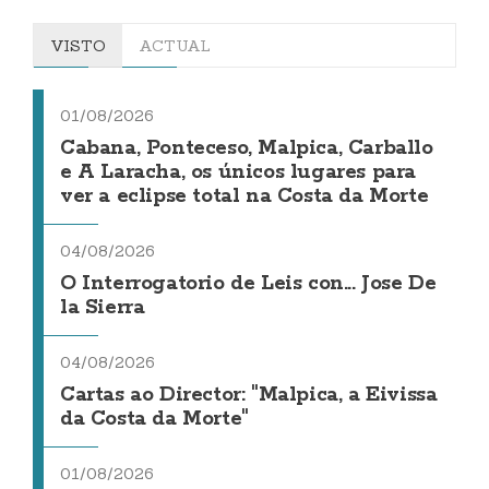
VISTO
ACTUAL
01/08/2026
Cabana, Ponteceso, Malpica, Carballo
e A Laracha, os únicos lugares para
ver a eclipse total na Costa da Morte
04/08/2026
O Interrogatorio de Leis con... Jose De
la Sierra
04/08/2026
Cartas ao Director: "Malpica, a Eivissa
da Costa da Morte"
01/08/2026