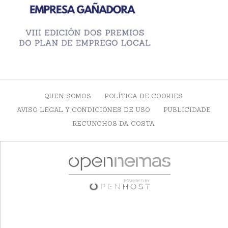
QUEN SOMOS
POLÍTICA DE COOKIES
AVISO LEGAL Y CONDICIONES DE USO
PUBLICIDADE
RECUNCHOS DA COSTA