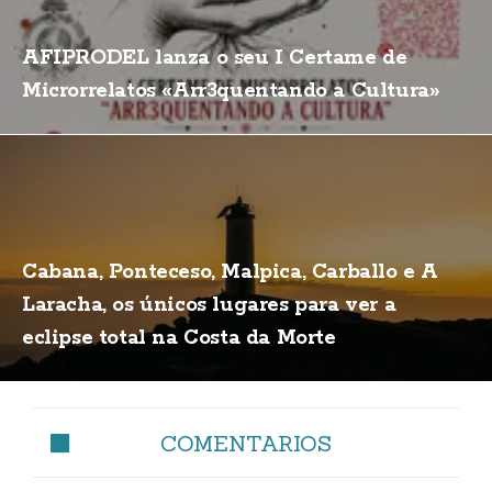
AFIPRODEL lanza o seu I Certame de
Microrrelatos «Arr3quentando a Cultura»
Cabana, Ponteceso, Malpica, Carballo e A
Laracha, os únicos lugares para ver a
eclipse total na Costa da Morte
COMENTARIOS