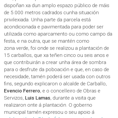
dispoñan xa dun amplo espazo público de máis
de 5.000 metros cadrados cunha situación
privilexiada. Unha parte da parcela está
acondicionada e pavimentada para poder ser
utilizada como aparcamento ou como campo da
festa, e na outra, que se mantén como
zona verde, foi onde se realizou a plantación de
15 carballos, que xa teñen cinco ou seis anos e
que contribuirán a crear unha área de sombra
para o desfrute da poboación e que, en caso de
necesidade, tamén poderá ser usada con outros
fins, segundo explicaron o alcalde de Carballo,
Evencio Ferrero
, e o concelleiro de Obras e
Servizos,
Luis Lamas
, durante a visita que
realizaron onte á plantación. O goberno
municipal tamén expresou o seu apoio á