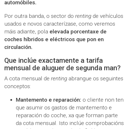
automóbiles.
Por outra banda, o sector do
renting
de vehículos
usados ​​e novos caracterízase, como veremos
máis adiante, pola
elevada porcentaxe de
coches híbridos e eléctricos que pon en
circulación.
Que inclúe exactamente a tarifa
mensual de aluguer de segunda man?
A cota mensual de
renting
abrangue os seguintes
conceptos:
Mantemento e reparación:
o cliente non ten
que asumir os gastos de mantemento e
reparación do coche, xa que forman parte
da cota mensual. Isto inclúe comprobacións