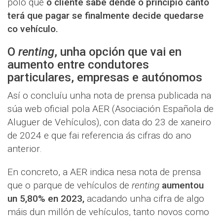
polo que
o cliente sabe dende o principio canto
terá que pagar se finalmente decide quedarse
co vehículo.
O
renting
, unha opción que vai en
aumento entre condutores
particulares, empresas e autónomos
Así o concluíu unha nota de prensa publicada na
súa web oficial pola AER (Asociación Española de
Aluguer de Vehículos), con data do 23 de xaneiro
de 2024 e que fai referencia ás cifras do ano
anterior.
En concreto, a AER indica nesa nota de prensa
que o parque de vehículos de
renting
aumentou
un 5,80% en 2023,
acadando unha cifra de algo
máis dun millón de vehículos, tanto novos como