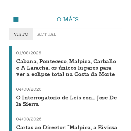
O MÁIS
VISTO
ACTUAL
01/08/2026
Cabana, Ponteceso, Malpica, Carballo
e A Laracha, os únicos lugares para
ver a eclipse total na Costa da Morte
04/08/2026
O Interrogatorio de Leis con... Jose De
la Sierra
04/08/2026
Cartas ao Director: "Malpica, a Eivissa