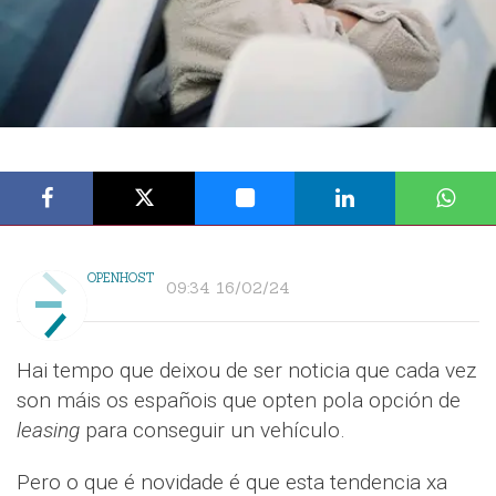
OPENHOST
09:34 16/02/24
Hai tempo que deixou de ser noticia que cada vez
son máis os españois que opten pola opción de
leasing
para conseguir un vehículo.
Pero o que é novidade é que esta tendencia xa