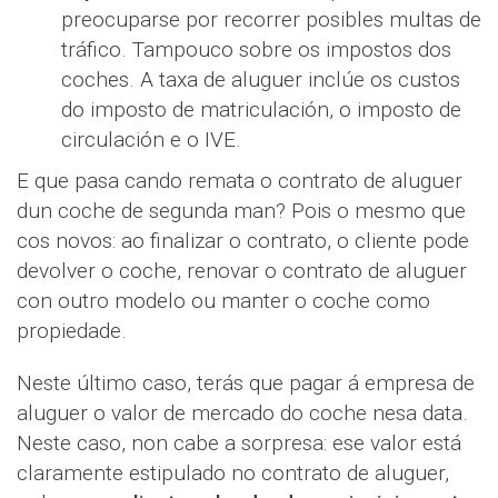
preocuparse por recorrer posibles multas de
tráfico. Tampouco sobre os impostos dos
coches. A taxa de aluguer inclúe os custos
do imposto de matriculación, o imposto de
circulación e o IVE.
E que pasa cando remata o contrato de aluguer
dun coche de segunda man? Pois o mesmo que
cos novos: ao finalizar o contrato, o cliente pode
devolver o coche, renovar o contrato de aluguer
con outro modelo ou manter o coche como
propiedade.
Neste último caso, terás que pagar á empresa de
aluguer o valor de mercado do coche nesa data.
Neste caso, non cabe a sorpresa: ese valor está
claramente estipulado no contrato de aluguer,