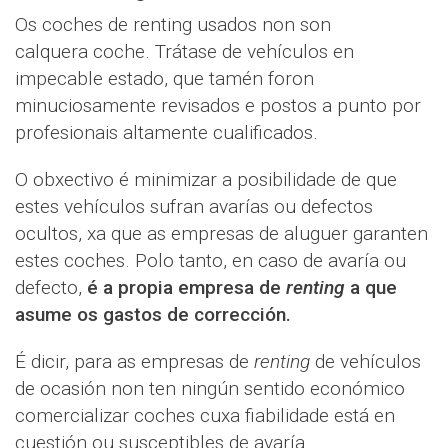
Os coches de renting usados non son
calquera coche. Trátase de vehículos en
impecable estado, que tamén foron
minuciosamente revisados ​​e postos a punto por
profesionais altamente cualificados.
O obxectivo é minimizar a posibilidade de que
estes vehículos sufran avarías ou defectos
ocultos, xa que as empresas de aluguer garanten
estes coches. Polo tanto, en caso de avaría ou
defecto,
é a propia empresa de
renting
a que
asume os gastos de corrección.
É dicir, para as empresas de
renting
de vehículos
de ocasión non ten ningún sentido económico
comercializar coches cuxa fiabilidade está en
cuestión ou susceptibles de avaría.