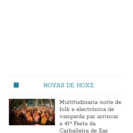
NOVAS DE HOXE
Multitudinaria noite de
folk e electrónica de
vangarda par arrincar
a 41ª Festa da
Carballeira de Zas