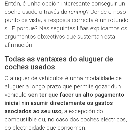
Entón, é unha opción interesante conseguir un
coche usado a través do
renting
? Dende o noso
punto de vista, a resposta correcta é un rotundo
si. E porque? Nas seguintes liñas explicamos os
argumentos obxectivos que sustentan esta
afirmación.
Todas as vantaxes do aluguer de
coches usados
O aluguer de vehículos é unha modalidade de
aluguer a longo prazo que permite gozar dun
vehículo
sen ter que facer un alto pagamento
inicial nin asumir directamente os gastos
asociados ao seu uso,
a excepción do
combustible ou, no caso dos coches eléctricos,
do electricidade que consomen.