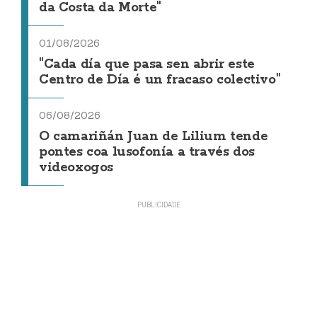
da Costa da Morte"
01/08/2026
"Cada día que pasa sen abrir este
Centro de Día é un fracaso colectivo"
06/08/2026
O camariñán Juan de Lilium tende
pontes coa lusofonía a través dos
videoxogos