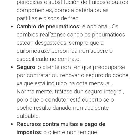
periódicas e substitución de fluídos e outros
compoñentes, como a batería ou as
pastillas e discos de freo.
Cambio de pneumáticos:
é opcional. Os
cambios realízanse cando os pneumáticos
estean desgastados, sempre que a
quilometraxe percorrida non supere o
especificado no contrato.
Seguro
: o cliente non ten que preocuparse
por contratar ou renovar o seguro do coche,
xa que está incluído na cota mensual.
Normalmente, trátase dun seguro integral,
polo que o condutor está cuberto se o
coche resulta danado nun accidente
culpable.
Recursos contra multas e pago de
impostos
: o cliente non ten que