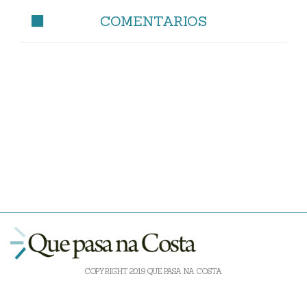
COMENTARIOS
COPYRIGHT 2019 QUE PASA NA COSTA