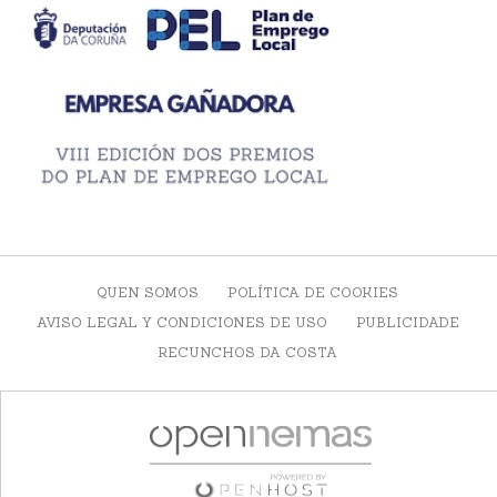
QUEN SOMOS
POLÍTICA DE COOKIES
AVISO LEGAL Y CONDICIONES DE USO
PUBLICIDADE
RECUNCHOS DA COSTA