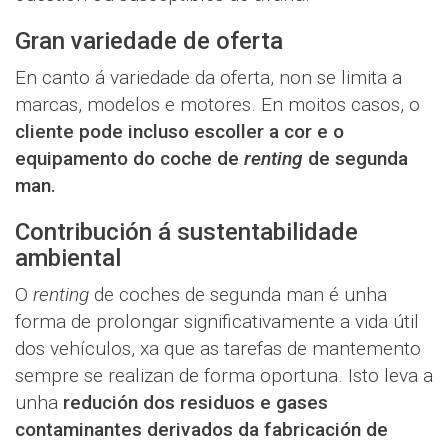
Gran variedade de oferta
En canto á variedade da oferta, non se limita a
marcas, modelos e motores. En moitos casos, o
cliente pode incluso escoller a cor e o
equipamento do coche de
renting
de segunda
man.
Contribución á sustentabilidade
ambiental
O
renting
de coches de segunda man é unha
forma de prolongar significativamente a vida útil
dos vehículos, xa que as tarefas de mantemento
sempre se realizan de forma oportuna. Isto leva a
unha
redución dos residuos e gases
contaminantes derivados da fabricación de