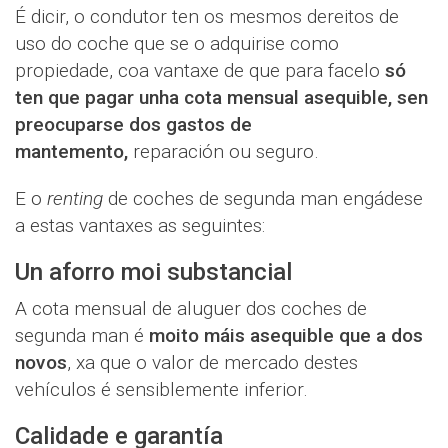
É dicir, o condutor ten os mesmos dereitos de
uso do coche que se o adquirise como
propiedade, coa vantaxe de que para facelo
só
ten que pagar unha cota mensual asequible, sen
preocuparse dos gastos de
mantemento,
reparación ou seguro.
E o
renting
de coches de segunda man engádese
a estas vantaxes as seguintes:
Un aforro moi substancial
A cota mensual de aluguer dos coches de
segunda man é
moito máis asequible que a dos
novos
, xa que o valor de mercado destes
vehículos é sensiblemente inferior.
Calidade e garantía