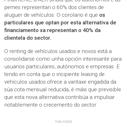
pemes representan o 60% dos clientes de
aluguer de vehículos. O corolario é que
os
particulares que optan por esta alternativa de
financiamento xa representan o 40% da
clientela do sector.
O renting de vehículos usados ​​e novos está a
consolidarse como unha opción interesante para
usuarios particulares, autónomos e empresas. E
tendo en conta que o incipiente leasing de
vehículos usados ​​ofrece a vantaxe engadida da
súa cota mensual reducida, é máis que previsible
que esta nova alternativa contribúa a impulsar
notablemente o crecemento do sector.