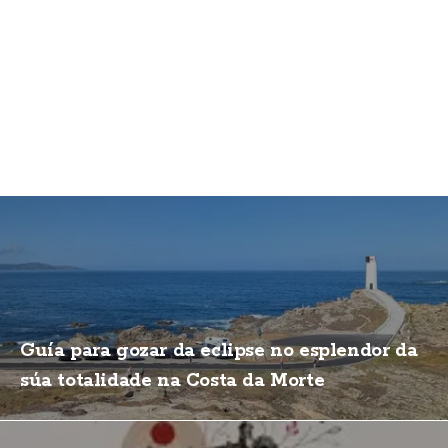
Guía para gozar da eclipse no esplendor da
súa totalidade na Costa da Morte