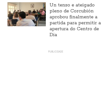
Un tenso e ateigado
pleno de Corcubión
aprobou finalmente a
partida para permitir a
apertura do Centro de
Día