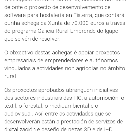
de onte o proxecto de desenvolvemento de
software para hostalería en Fisterra, que contará
cunha achega da Xunta de 70.000 euros a través
do programa Galicia Rural Emprende do Igape
que se vén de resolver.
O obxectivo destas achegas é apoiar proxectos
empresariais de emprendedores e autónomos
vinculados a actividades non agrícolas no ámbito
rural
Os proxectos aprobados abranguen iniciativas
dos sectores industriais das TIC, a automoción, o
téxtil, o forestal, o medioambiental e o
audiovisual. Así, entre as actividades que se
desenvolverán están a prestación de servizos de
dixitalización e deseño de pezas 3D e de I+D,