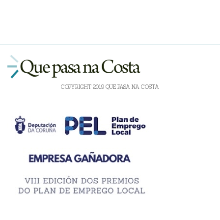
COPYRIGHT 2019 QUE PASA NA COSTA