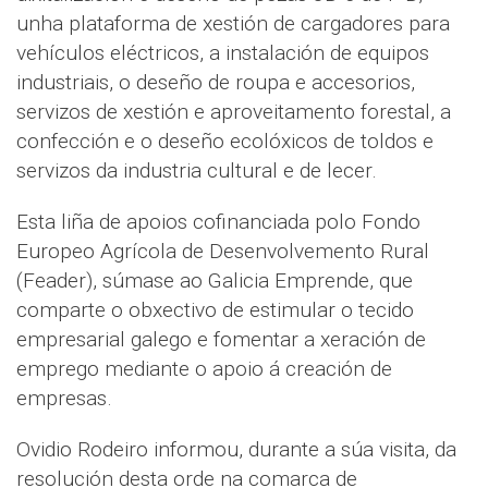
unha plataforma de xestión de cargadores para
vehículos eléctricos, a instalación de equipos
industriais, o deseño de roupa e accesorios,
servizos de xestión e aproveitamento forestal, a
confección e o deseño ecolóxicos de toldos e
servizos da industria cultural e de lecer.
Esta liña de apoios cofinanciada polo Fondo
Europeo Agrícola de Desenvolvemento Rural
(Feader), súmase ao Galicia Emprende, que
comparte o obxectivo de estimular o tecido
empresarial galego e fomentar a xeración de
emprego mediante o apoio á creación de
empresas.
Ovidio Rodeiro informou, durante a súa visita, da
resolución desta orde na comarca de