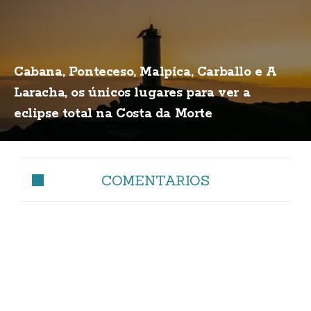
Cabana, Ponteceso, Malpica, Carballo e A
Laracha, os únicos lugares para ver a
eclipse total na Costa da Morte
COMENTARIOS