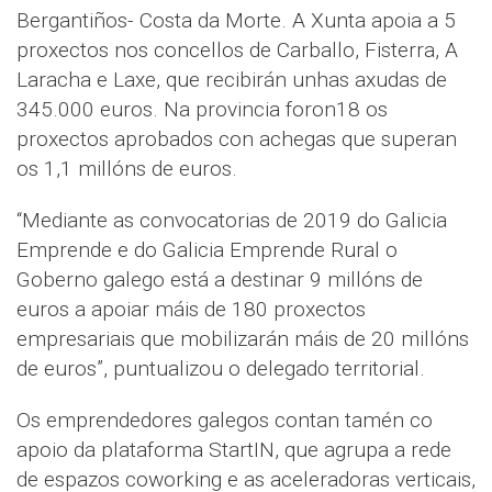
Bergantiños- Costa da Morte. A Xunta apoia a 5
proxectos nos concellos de Carballo, Fisterra, A
Laracha e Laxe, que recibirán unhas axudas de
345.000 euros. Na provincia foron18 os
proxectos aprobados con achegas que superan
os 1,1 millóns de euros.
“Mediante as convocatorias de 2019 do Galicia
Emprende e do Galicia Emprende Rural o
Goberno galego está a destinar 9 millóns de
euros a apoiar máis de 180 proxectos
empresariais que mobilizarán máis de 20 millóns
de euros”, puntualizou o delegado territorial.
Os emprendedores galegos contan tamén co
apoio da plataforma StartIN, que agrupa a rede
de espazos coworking e as aceleradoras verticais,