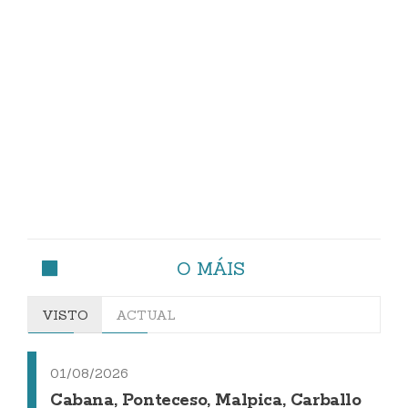
O MÁIS
VISTO
ACTUAL
01/08/2026
Cabana, Ponteceso, Malpica, Carballo