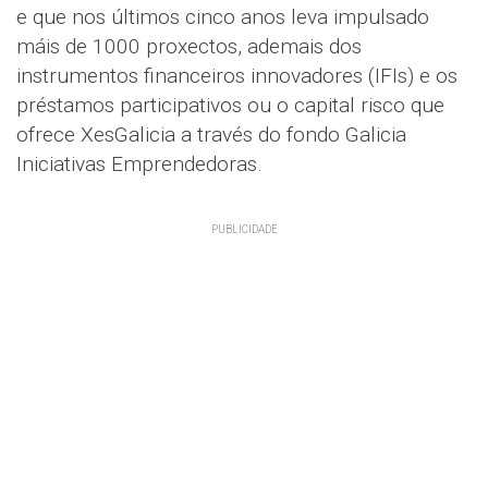
e que nos últimos cinco anos leva impulsado
máis de 1000 proxectos, ademais dos
instrumentos financeiros innovadores (IFIs) e os
préstamos participativos ou o capital risco que
ofrece XesGalicia a través do fondo Galicia
Iniciativas Emprendedoras.