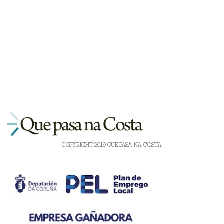
COPYRIGHT 2019 QUE PASA NA COSTA