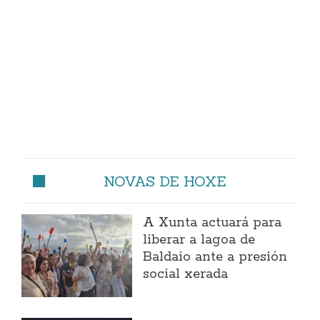
NOVAS DE HOXE
A Xunta actuará para
liberar a lagoa de
Baldaio ante a presión
social xerada