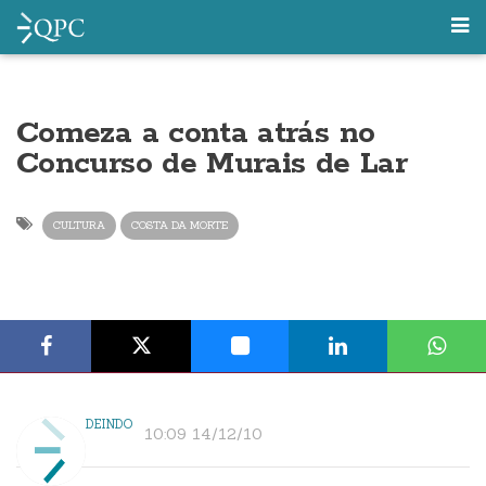
Comeza a conta atrás no
Concurso de Murais de Lar
CULTURA
COSTA DA MORTE
DEINDO
10:09 14/12/10