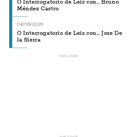
O Interrogatorio de Leis con... Bruno
Méndez Castro
04/08/2026
O Interrogatorio de Leis con... Jose De
la Sierra