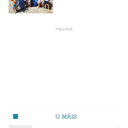
O MÁIS