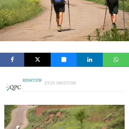
REDACCIÓN
13:33 06/07/18