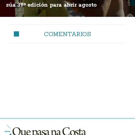
súa 39ª edición para abrir agosto
COMENTARIOS