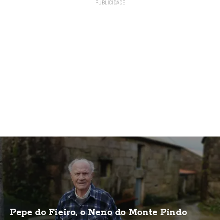
Pepe do Fieiro, o Neno do Monte Pindo