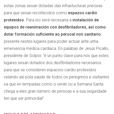
estas zonas sexan dotadas das infrastucturas precisas
para que sexan recoñecidos como
espazos cardio
protexidos
. Para iso será necesaria a
instalación de
equipos de reanimación con desfibriladores, así como
dotar formación suficiente ao persoal non sanitario
presente nestes lugares para poder actuar ante unha
emerxencia médica cardíaca. En palabas de Jesús Picallo,
presidente de Solpor, “é un punto clave para nós que estes
lugares sexan dotados dos desfibriladores necesarios
para que se consideren espacios cardio protexidos
velando así pola saúde de todos os peregrinos e visitantes
xa que en tempadas como o verán ou a Semana Santa
chega a eles gran número de persoas e a súa seguridade
ten que ser primordial”.