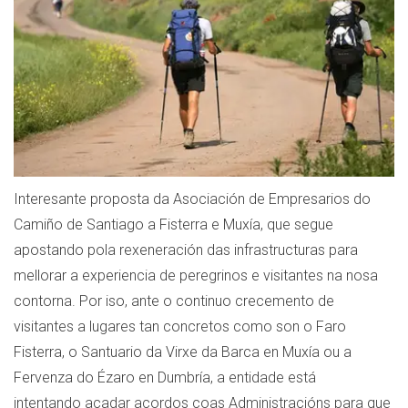
Interesante proposta da Asociación de Empresarios do
Camiño de Santiago a Fisterra e Muxía, que segue
apostando pola rexeneración das infrastructuras para
mellorar a experiencia de peregrinos e visitantes na nosa
contorna. Por iso, ante o continuo crecemento de
visitantes a lugares tan concretos como son o Faro
Fisterra, o Santuario da Virxe da Barca en Muxía ou a
Fervenza do Ézaro en Dumbría, a entidade está
intentando acadar acordos coas Administracións para que