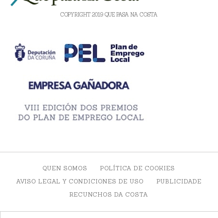
COPYRIGHT 2019 QUE PASA NA COSTA
QUEN SOMOS
POLÍTICA DE COOKIES
AVISO LEGAL Y CONDICIONES DE USO
PUBLICIDADE
RECUNCHOS DA COSTA