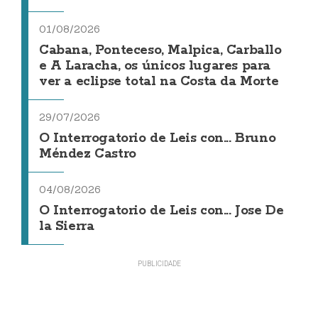
01/08/2026
Cabana, Ponteceso, Malpica, Carballo
e A Laracha, os únicos lugares para
ver a eclipse total na Costa da Morte
29/07/2026
O Interrogatorio de Leis con... Bruno
Méndez Castro
04/08/2026
O Interrogatorio de Leis con... Jose De
la Sierra