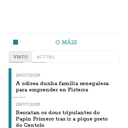
O MÁIS
VISTO
ACTUAL
28/07/2026
A odisea dunha familia senegalesa
para emprender en Fisterra
28/07/2026
Rescatan os dous tripulantes do
Papin Primero tras ir a pique preto
do Centolo