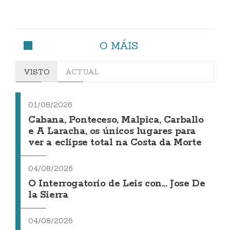
O MÁIS
VISTO
ACTUAL
01/08/2026
Cabana, Ponteceso, Malpica, Carballo
e A Laracha, os únicos lugares para
ver a eclipse total na Costa da Morte
04/08/2026
O Interrogatorio de Leis con... Jose De
la Sierra
04/08/2026