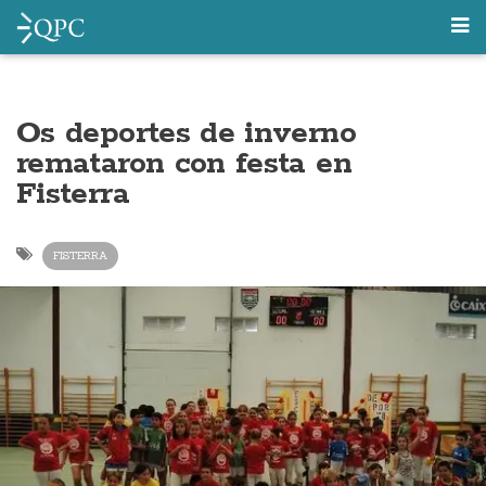
Os deportes de inverno
remataron con festa en
Fisterra
FISTERRA