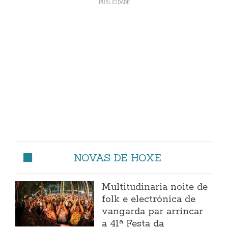
NOVAS DE HOXE
Multitudinaria noite de
folk e electrónica de
vangarda par arrincar
a 41ª Festa da