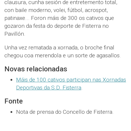
clausura, cunha sesión de entretemento total,
con baile moderno, volei, fútbol, acrospot,
patinaxe... Foron máis de 300 os cativos que
gozaron da festa do deporte de Fisterra no
Pavillón.
Unha vez rematada a xornada, o broche final
chegou coa merendola e un sorte de agasallos.
Novas relacionadas
Máis de 100 cativos participan nas Xornadas
Deportivas da S.D. Fisterra
.
Fonte
Nota de prensa do Concello de Fisterra.