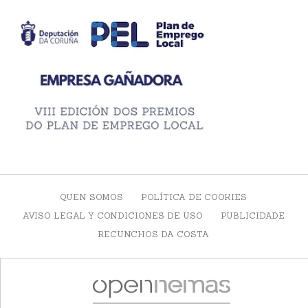
QUEN SOMOS
POLÍTICA DE COOKIES
AVISO LEGAL Y CONDICIONES DE USO
PUBLICIDADE
RECUNCHOS DA COSTA