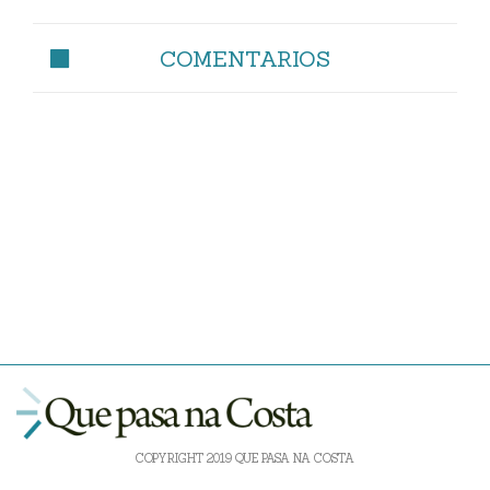
COMENTARIOS
COPYRIGHT 2019 QUE PASA NA COSTA