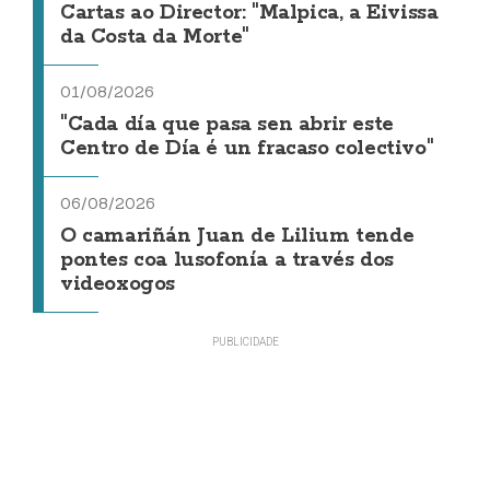
Cartas ao Director: "Malpica, a Eivissa
da Costa da Morte"
01/08/2026
"Cada día que pasa sen abrir este
Centro de Día é un fracaso colectivo"
06/08/2026
O camariñán Juan de Lilium tende
pontes coa lusofonía a través dos
videoxogos