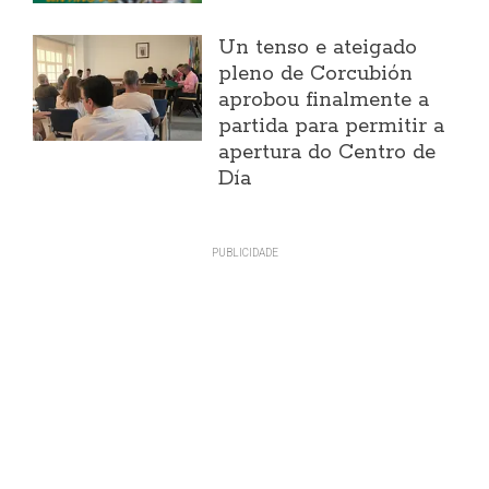
Un tenso e ateigado
pleno de Corcubión
aprobou finalmente a
partida para permitir a
apertura do Centro de
Día