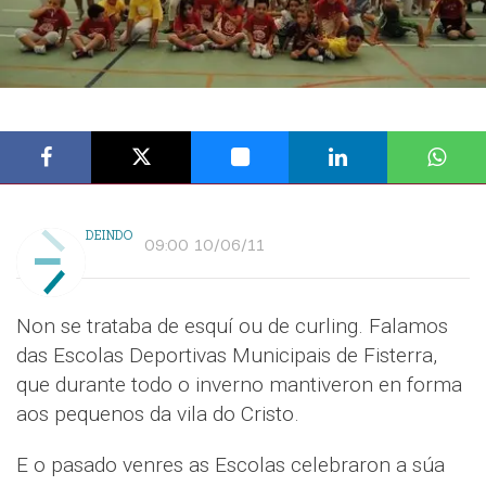
DEINDO
09:00 10/06/11
Non se trataba de esquí ou de curling. Falamos
das Escolas Deportivas Municipais de Fisterra,
que durante todo o inverno mantiveron en forma
aos pequenos da vila do Cristo.
E o pasado venres as Escolas celebraron a súa