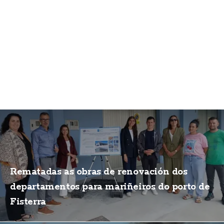
Rematadas as obras de renovación dos
departamentos para mariñeiros do porto de
Fisterra