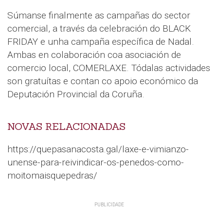
Súmanse finalmente as campañas do sector
comercial, a través da celebración do BLACK
FRIDAY e unha campaña específica de Nadal.
Ambas en colaboración coa asociación de
comercio local, COMERLAXE. Tódalas actividades
son gratuítas e contan co apoio económico da
Deputación Provincial da Coruña.
NOVAS RELACIONADAS
https://quepasanacosta.gal/laxe-e-vimianzo-
unense-para-reivindicar-os-penedos-como-
moitomaisquepedras/