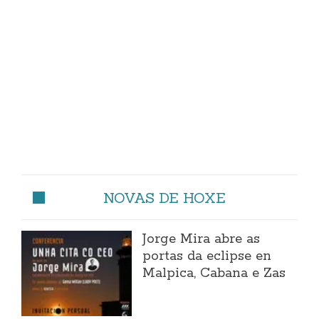
NOVAS DE HOXE
Jorge Mira abre as
portas da eclipse en
Malpica, Cabana e Zas