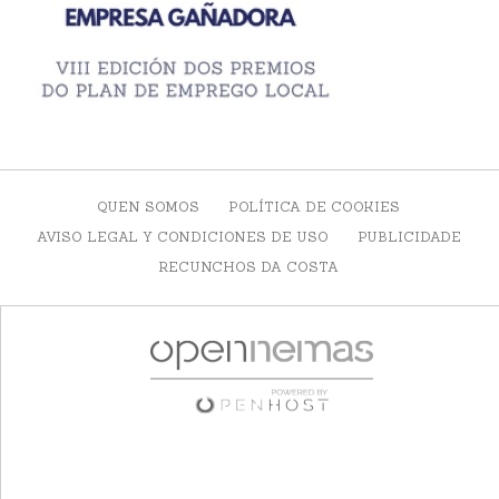
QUEN SOMOS
POLÍTICA DE COOKIES
AVISO LEGAL Y CONDICIONES DE USO
PUBLICIDADE
RECUNCHOS DA COSTA