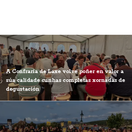
A Confraría de Laxe volve poñer en valor a
súa calidade cunhas completas xornadas de
degustación