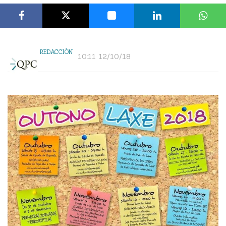
REDACCIÓN
10:11 12/10/18