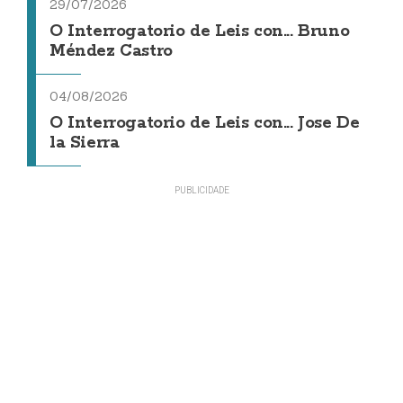
29/07/2026
O Interrogatorio de Leis con... Bruno
Méndez Castro
04/08/2026
O Interrogatorio de Leis con... Jose De
la Sierra