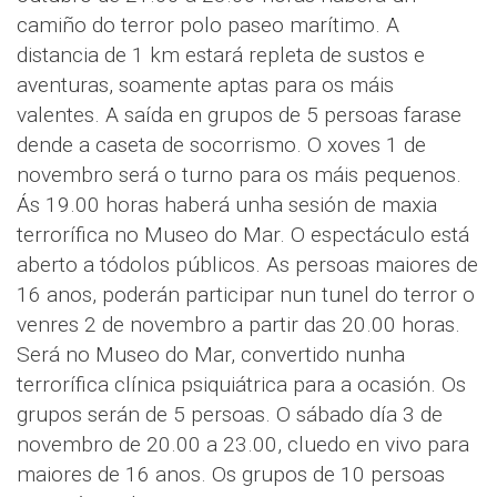
camiño do terror polo paseo marítimo. A
distancia de 1 km estará repleta de sustos e
aventuras, soamente aptas para os máis
valentes. A saída en grupos de 5 persoas farase
dende a caseta de socorrismo. O xoves 1 de
novembro será o turno para os máis pequenos.
Ás 19.00 horas haberá unha sesión de maxia
terrorífica no Museo do Mar. O espectáculo está
aberto a tódolos públicos. As persoas maiores de
16 anos, poderán participar nun tunel do terror o
venres 2 de novembro a partir das 20.00 horas.
Será no Museo do Mar, convertido nunha
terrorífica clínica psiquiátrica para a ocasión. Os
grupos serán de 5 persoas. O sábado día 3 de
novembro de 20.00 a 23.00, cluedo en vivo para
maiores de 16 anos. Os grupos de 10 persoas