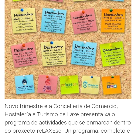
Novo trimestre e a Concellería de Comercio,
Hostalería e Turismo de Laxe presenta xa o
programa de actividades que se enmarcan dentro
do proxecto reLAXEse. Un programa, completo e