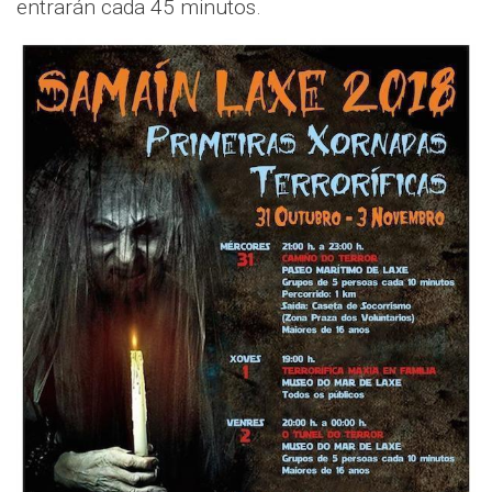
entrarán cada 45 minutos.