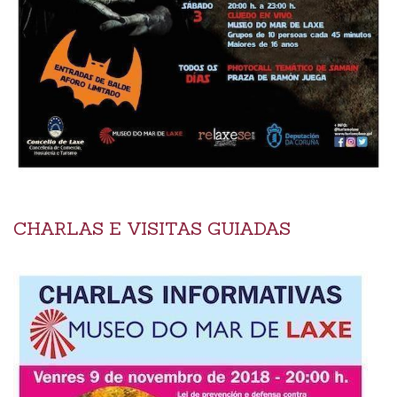
CHARLAS E VISITAS GUIADAS