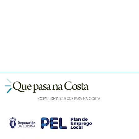
COPYRIGHT 2019 QUE PASA NA COSTA