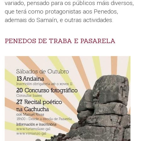
variado, pensado para os públicos máis diversos,
que terá como protagonistas aos Penedos,
ademais do Samaín, e outras actividades.
PENEDOS DE TRABA E PASARELA