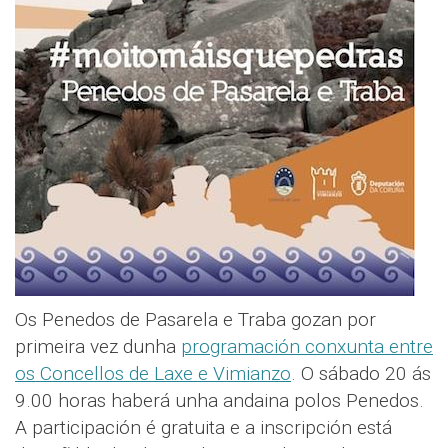
Os Penedos de Pasarela e Traba gozan por
primeira vez dunha
programación conxunta entre
os Concellos de Laxe e Vimianzo
. O sábado 20 ás
9.00 horas haberá unha andaina polos Penedos.
A participación é gratuita e a inscripción está