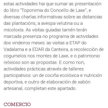
estas actividades hai que sumar as presentación
do libro “Toponimia do Concello de Laxe”, e
diversas charlas informativas sobre as distancias
das plantacións, a avespa velutina ou a
micoloxía. As visitas guiadas tamén terán
marcada presenza no programa de actividades
dos vindeiros meses: as visitas a ETAP do
Vadalama e a EDAR da Canteira, a recolección de
cogumelos nos montes de Laxe, e o patrimonio
relixioso son as propostas. E como non,
actividades prácticas através de talleres
participativos: un de cociña ecolóxica e nutrición
deportiva, e outro de elaboración de xabón
artesanal, completan este apartado.
COMERCIO