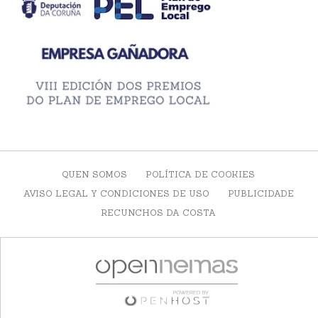
QUEN SOMOS
POLÍTICA DE COOKIES
AVISO LEGAL Y CONDICIONES DE USO
PUBLICIDADE
RECUNCHOS DA COSTA