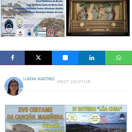
LORENA MARTÍNEZ
08:07 24/07/18