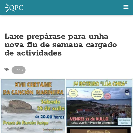
Laxe prepárase para unha
nova fin de semana cargado
de actividades
LAXE