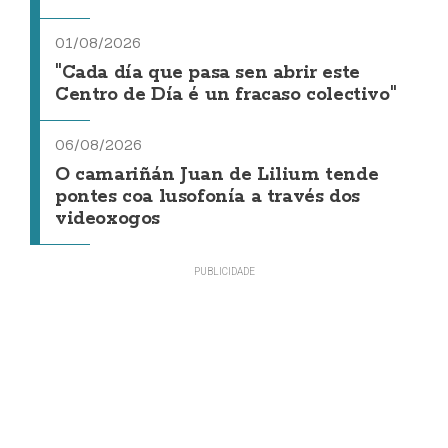
01/08/2026
"Cada día que pasa sen abrir este
Centro de Día é un fracaso colectivo"
06/08/2026
O camariñán Juan de Lilium tende
pontes coa lusofonía a través dos
videoxogos