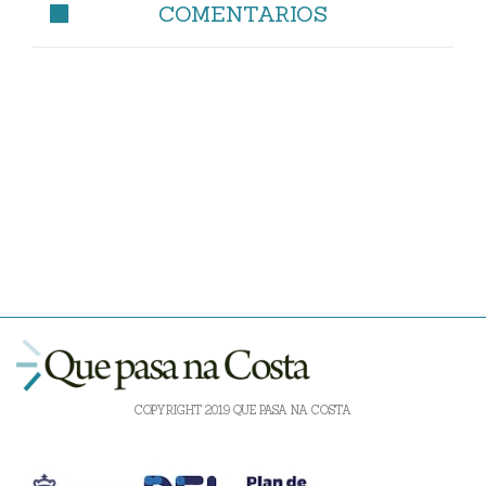
COMENTARIOS
COPYRIGHT 2019 QUE PASA NA COSTA