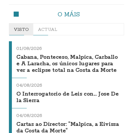
O MÁIS
VISTO
ACTUAL
01/08/2026
Cabana, Ponteceso, Malpica, Carballo
e A Laracha, os únicos lugares para
ver a eclipse total na Costa da Morte
04/08/2026
O Interrogatorio de Leis con... Jose De
la Sierra
04/08/2026
Cartas ao Director: "Malpica, a Eivissa
da Costa da Morte"