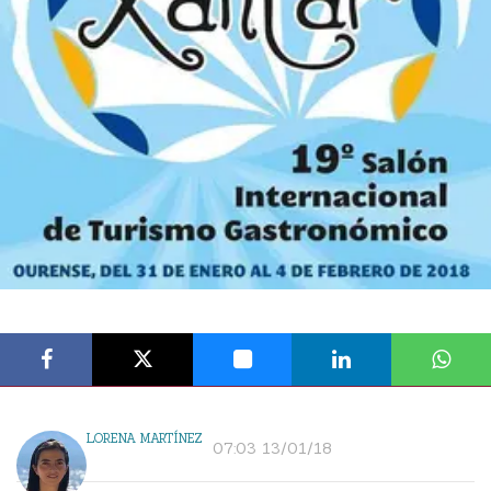
LORENA MARTÍNEZ
07:03 13/01/18