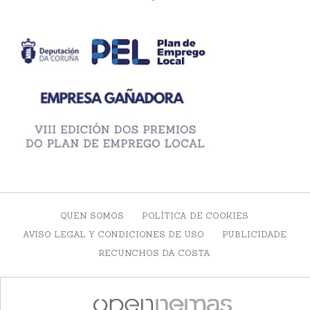
QUEN SOMOS
POLÍTICA DE COOKIES
AVISO LEGAL Y CONDICIONES DE USO
PUBLICIDADE
RECUNCHOS DA COSTA