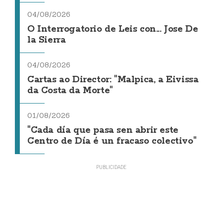
04/08/2026
O Interrogatorio de Leis con... Jose De
la Sierra
04/08/2026
Cartas ao Director: "Malpica, a Eivissa
da Costa da Morte"
01/08/2026
"Cada día que pasa sen abrir este
Centro de Día é un fracaso colectivo"