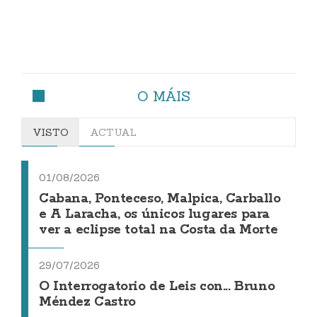
O MÁIS
VISTO
ACTUAL
01/08/2026
Cabana, Ponteceso, Malpica, Carballo
e A Laracha, os únicos lugares para
ver a eclipse total na Costa da Morte
29/07/2026
O Interrogatorio de Leis con... Bruno
Méndez Castro