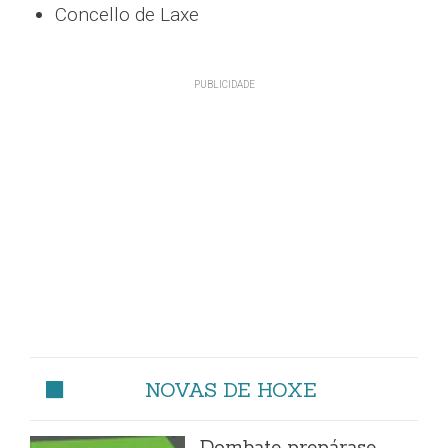
Concello de Laxe
NOVAS DE HOXE