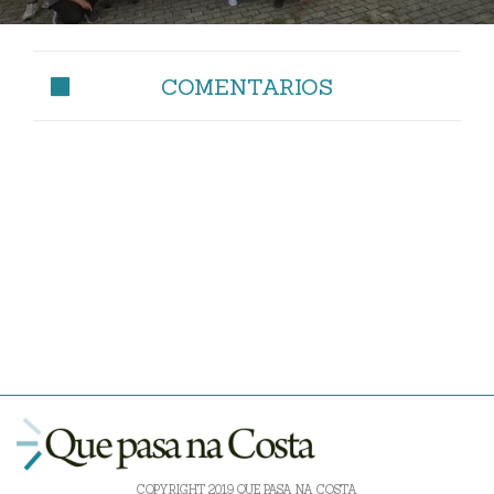
COMENTARIOS
COPYRIGHT 2019 QUE PASA NA COSTA