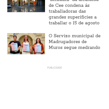
de Cee condena ás
traballadoras das
grandes superificies a
traballar o 15 de agosto
O Servizo municipal de
Madrugadores de
Muros segue medrando