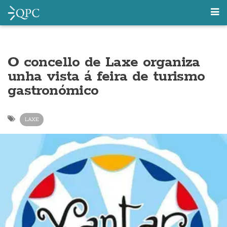
O concello de Laxe organiza
unha vista á feira de turismo
gastronómico
LAXE