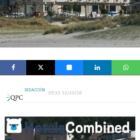
REDACCIÓN
05:33 31/10/16