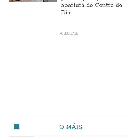
apertura do Centro de
Día
O MÁIS