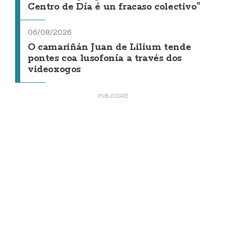
Centro de Día é un fracaso colectivo"
06/08/2026
O camariñán Juan de Lilium tende
pontes coa lusofonía a través dos
videoxogos