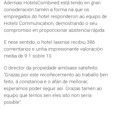
Ademais HotelsCombined está tendo en gran
consideración tamén a forma na que os
empregados do hotel responderon ao equipo de
Hotels Communication, demostrando o seu
compromiso en proporcionar asistencia rápida.
E nese sentido, o hotel laxense recibiu 386
comentarios e unha impresionante valoración
media de 9.1 sobre 10.
O director da propiedade amósase satisfeito:
“Grazas por este recoñecemento ao traballo ben
feito, á constancia e o afán de mellorar,
esperamos poder seguir así. Grazas tamén ao
equipo que temos sen eles isto non sería
posible”.