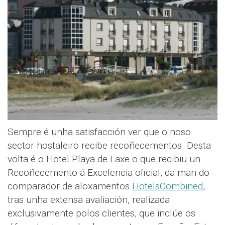
Sempre é unha satisfacción ver que o noso
sector hostaleiro recibe recoñecementos. Desta
volta é o Hotel Playa de Laxe o que recibiu un
Recoñecemento á Excelencia oficial, da man do
comparador de aloxamentos
HotelsCombined
,
tras unha extensa avaliación, realizada
exclusivamente polos clientes, que inclúe os