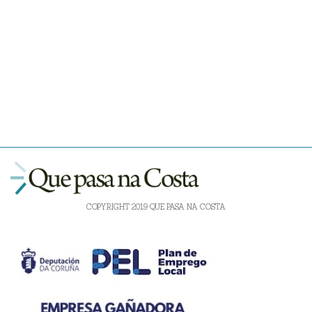
COPYRIGHT 2019 QUE PASA NA COSTA