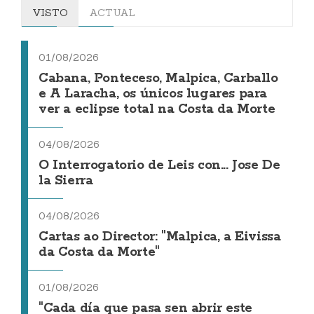
VISTO
ACTUAL
01/08/2026
Cabana, Ponteceso, Malpica, Carballo
e A Laracha, os únicos lugares para
ver a eclipse total na Costa da Morte
04/08/2026
O Interrogatorio de Leis con... Jose De
la Sierra
04/08/2026
Cartas ao Director: "Malpica, a Eivissa
da Costa da Morte"
01/08/2026
"Cada día que pasa sen abrir este