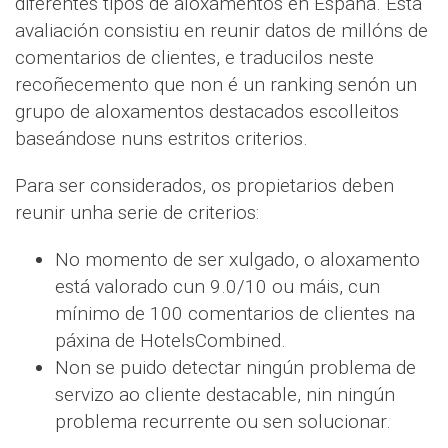
diferentes tipos de aloxamentos en España. Esta
avaliación consistiu en reunir datos de millóns de
comentarios de clientes, e traducilos neste
recoñecemento que non é un ranking senón un
grupo de aloxamentos destacados escolleitos
baseándose nuns estritos criterios.
Para ser considerados, os propietarios deben
reunir unha serie de criterios:
No momento de ser xulgado, o aloxamento
está valorado cun 9.0/10 ou máis, cun
mínimo de 100 comentarios de clientes na
páxina de HotelsCombined.
Non se puido detectar ningún problema de
servizo ao cliente destacable, nin ningún
problema recurrente ou sen solucionar.