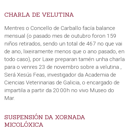
CHARLA DE VELUTINA
Mentres o Concello de Carballo facía balance
mensual (o pasado mes de outubro foron 159
niños retirados, sendo un total de 467 no que vai
de ano, lixeiramente menos que o ano pasado, en
todo caso), por Laxe preparan tamén unha charla
para o venres 23 de novembro sobre a velutina.,
Será Xesús Feas, investigador da Academia de
Ciencias Veterinarias de Galicia, o encargado de
impartila a partir da 20:00h no vivo Museo do
Mar.
SUSPENSIÓN DA XORNADA
MICOLÓXICA