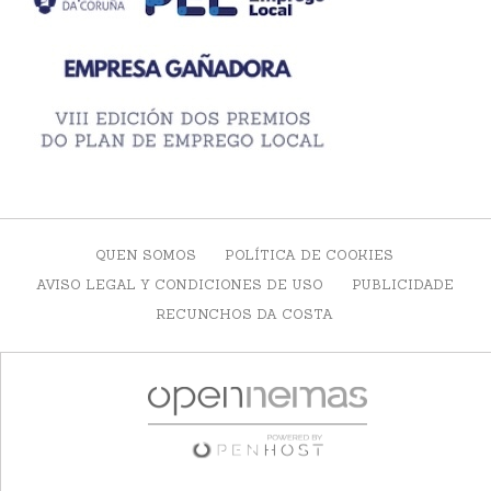
QUEN SOMOS
POLÍTICA DE COOKIES
AVISO LEGAL Y CONDICIONES DE USO
PUBLICIDADE
RECUNCHOS DA COSTA