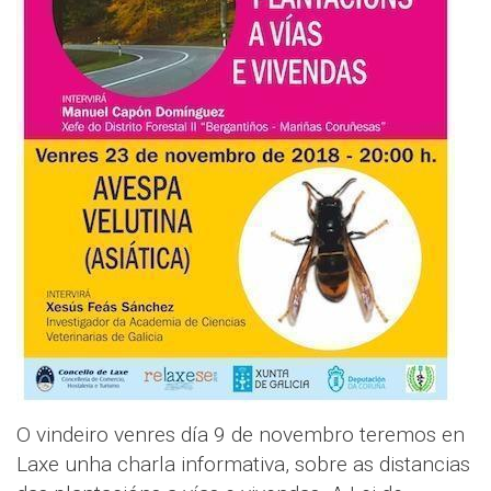
O vindeiro venres día 9 de novembro teremos en
Laxe unha charla informativa, sobre as distancias