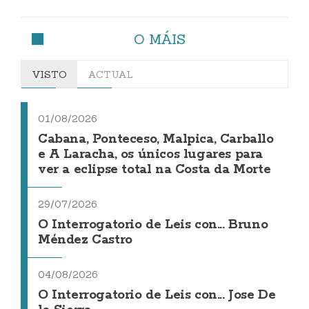
O MÁIS
VISTO
ACTUAL
01/08/2026
Cabana, Ponteceso, Malpica, Carballo
e A Laracha, os únicos lugares para
ver a eclipse total na Costa da Morte
29/07/2026
O Interrogatorio de Leis con... Bruno
Méndez Castro
04/08/2026
O Interrogatorio de Leis con... Jose De