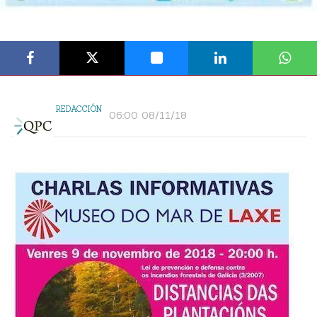
REDACCIÓN
06:00 08/11/18