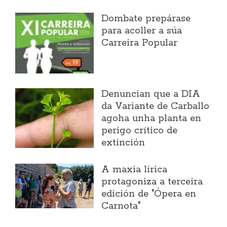
Dombate prepárase
para acoller a súa
Carreira Popular
Denuncian que a DIA
da Variante de Carballo
agoha unha planta en
perigo crítico de
extinción
A maxia lírica
protagoniza a terceira
edición de "Ópera en
Carnota"