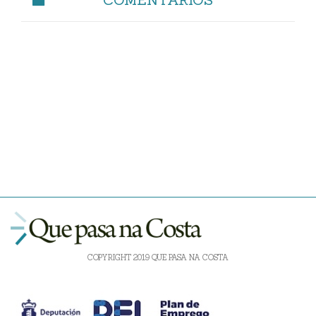
COPYRIGHT 2019 QUE PASA NA COSTA