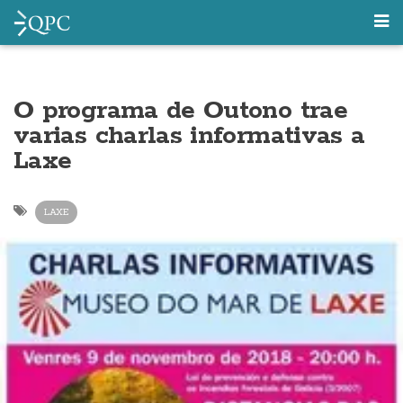
O programa de Outono trae
varias charlas informativas a
Laxe
LAXE