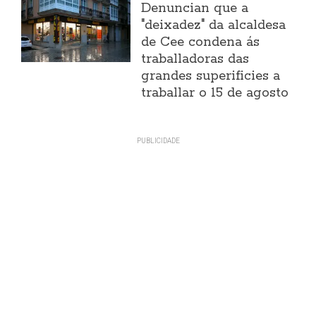
Denuncian que a
"deixadez" da alcaldesa
de Cee condena ás
traballadoras das
grandes superificies a
traballar o 15 de agosto