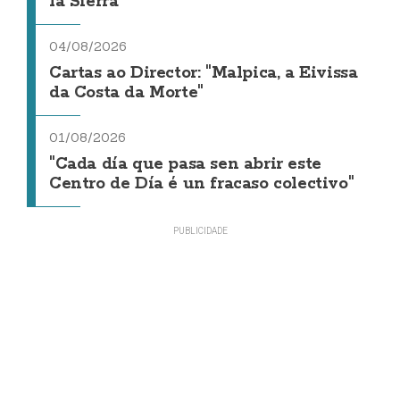
la Sierra
04/08/2026
Cartas ao Director: "Malpica, a Eivissa
da Costa da Morte"
01/08/2026
"Cada día que pasa sen abrir este
Centro de Día é un fracaso colectivo"