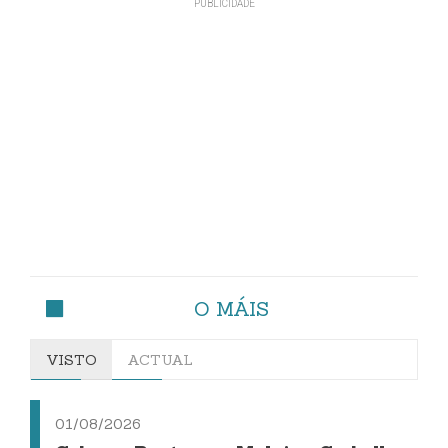
O MÁIS
VISTO
ACTUAL
01/08/2026