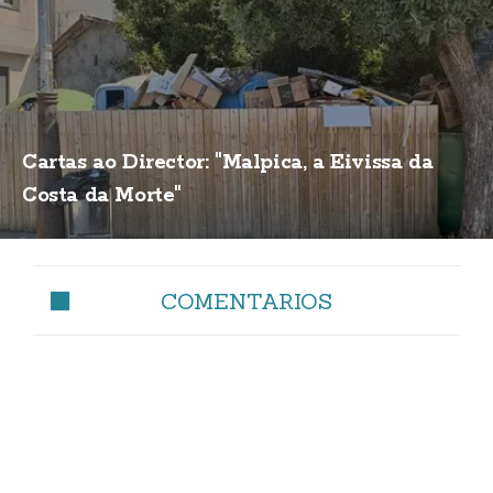
Cartas ao Director: "Malpica, a Eivissa da
Costa da Morte"
COMENTARIOS