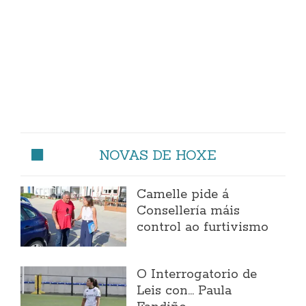
NOVAS DE HOXE
Camelle pide á
Consellería máis
control ao furtivismo
O Interrogatorio de
Leis con... Paula