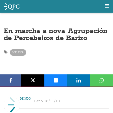
En marcha a nova Agrupación
de Percebeiros de Barizo
MALPICA
DEINDO
12:56 18/11/10