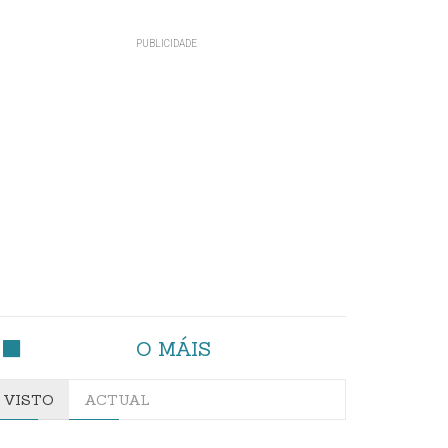
O MÁIS
VISTO
ACTUAL