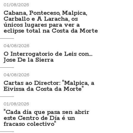
01/08/2026
Cabana, Ponteceso, Malpica,
Carballo e A Laracha, os
únicos lugares para ver a
eclipse total na Costa da Morte
04/08/2026
O Interrogatorio de Leis con...
Jose De la Sierra
04/08/2026
Cartas ao Director: "Malpica, a
Eivissa da Costa da Morte"
01/08/2026
"Cada día que pasa sen abrir
este Centro de Día é un
fracaso colectivo"