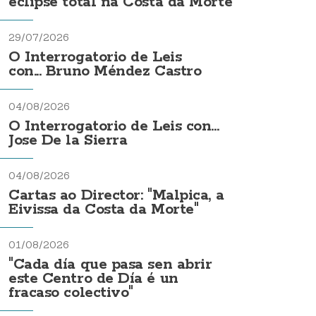
eclipse total na Costa da Morte
29/07/2026
O Interrogatorio de Leis
con... Bruno Méndez Castro
04/08/2026
O Interrogatorio de Leis con...
Jose De la Sierra
04/08/2026
Cartas ao Director: "Malpica, a
Eivissa da Costa da Morte"
01/08/2026
"Cada día que pasa sen abrir
este Centro de Día é un
fracaso colectivo"