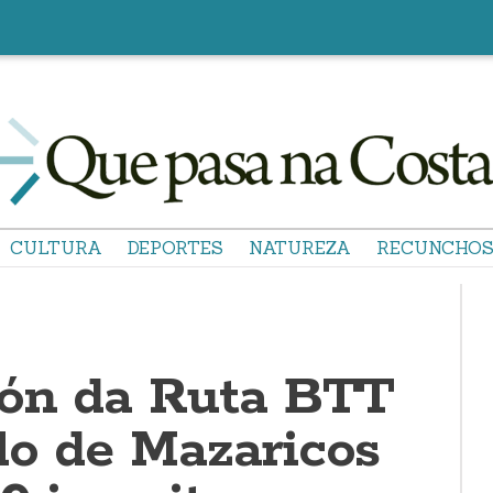
CULTURA
DEPORTES
NATUREZA
RECUNCHO
ión da Ruta BTT
lo de Mazaricos