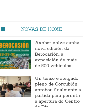
NOVAS DE HOXE
Axober volve cunha
nova edición da
Berocasión, a
exposición de máis
de 500 vehículos
Un tenso e ateigado
pleno de Corcubión
aprobou finalmente a
partida para permitir
a apertura do Centro