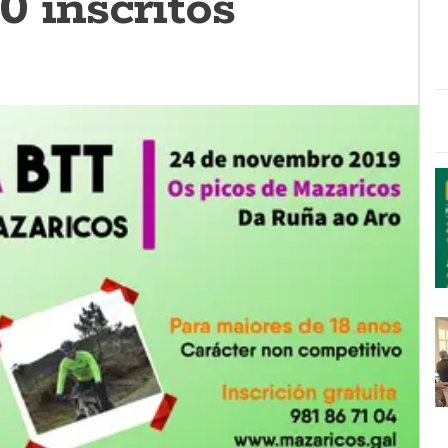
0 inscritos