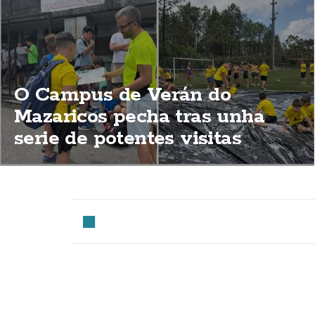
O Campus de Verán do
Mazaricos pecha tras unha
serie de potentes visitas