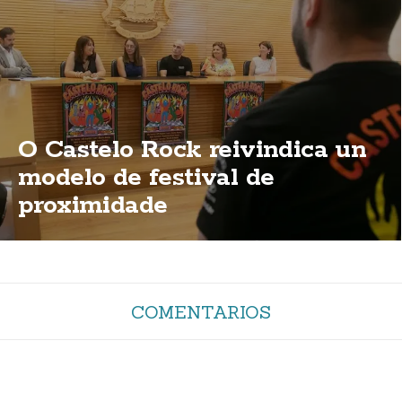
O Castelo Rock reivindica un
modelo de festival de
proximidade
COMENTARIOS