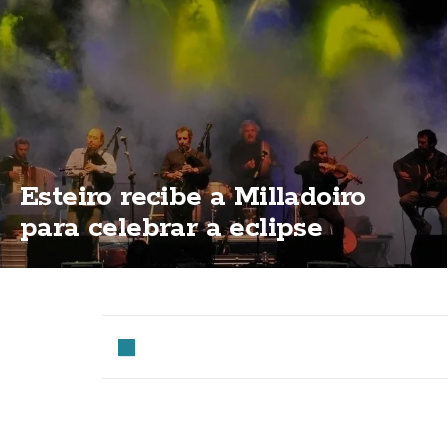
Esteiro recibe a Milladoiro
para celebrar a eclipse