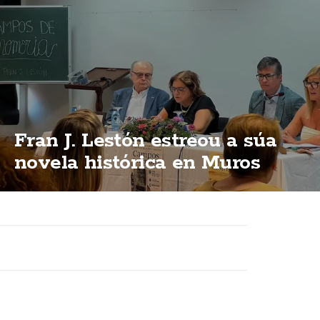
Fran J. Lestón estreou a súa
novela histórica en Muros