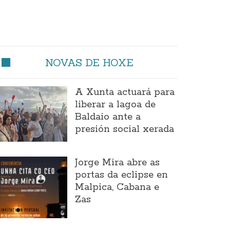
NOVAS DE HOXE
A Xunta actuará para
liberar a lagoa de
Baldaio ante a
presión social xerada
Jorge Mira abre as
portas da eclipse en
Malpica, Cabana e
Zas