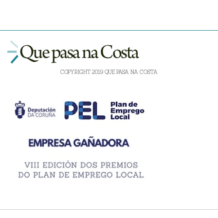
COPYRIGHT 2019 QUE PASA NA COSTA