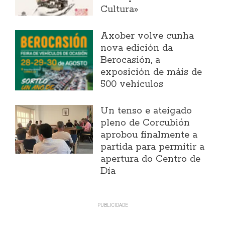
Cultura»
Axober volve cunha
nova edición da
Berocasión, a
exposición de máis de
500 vehículos
Un tenso e ateigado
pleno de Corcubión
aprobou finalmente a
partida para permitir a
apertura do Centro de
Día