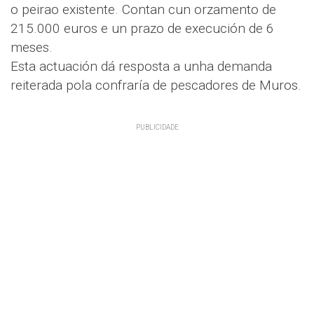
o peirao existente. Contan cun orzamento de
215.000 euros e un prazo de execución de 6
meses.
Esta actuación dá resposta a unha demanda
reiterada pola confraría de pescadores de Muros.