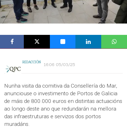
REDACCIÓN
16:06 05/03/25
Nunha visita da comitiva da Consellería do Mar,
anunciouse o investimento de Portos de Galicia
de máis de 800.000 euros en distintas actuacións
ao longo deste ano que redundarán na mellora
das infraestruturas e servizos dos portos
muradáns.