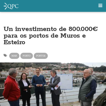
Un investimento de 800.000€
para os portos de Muros e
Esteiro
MAR
PORTO
PORTOS