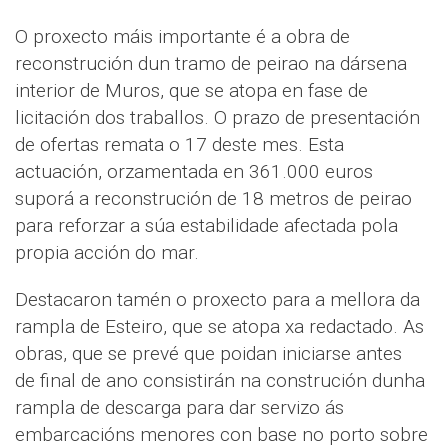
O proxecto máis importante é a obra de
reconstrución dun tramo de peirao na dársena
interior de Muros, que se atopa en fase de
licitación dos traballos. O prazo de presentación
de ofertas remata o 17 deste mes. Esta
actuación, orzamentada en 361.000 euros
suporá a reconstrución de 18 metros de peirao
para reforzar a súa estabilidade afectada pola
propia acción do mar.
Destacaron tamén o proxecto para a mellora da
rampla de Esteiro, que se atopa xa redactado. As
obras, que se prevé que poidan iniciarse antes
de final de ano consistirán na construción dunha
rampla de descarga para dar servizo ás
embarcacións menores con base no porto sobre