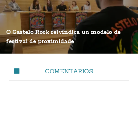
O Castelo Rock reivindica un modelo de
festival de proximidade
COMENTARIOS