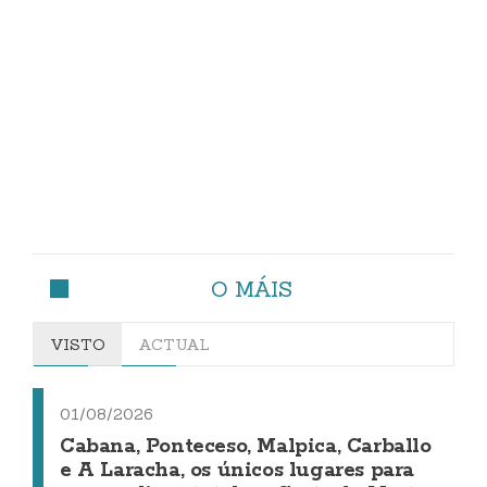
O MÁIS
VISTO
ACTUAL
01/08/2026
Cabana, Ponteceso, Malpica, Carballo
e A Laracha, os únicos lugares para