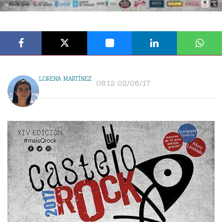
LORENA MARTÍNEZ
08:12 02/06/17