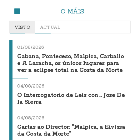
O MÁIS
VISTO
ACTUAL
01/08/2026
Cabana, Ponteceso, Malpica, Carballo
e A Laracha, os únicos lugares para
ver a eclipse total na Costa da Morte
04/08/2026
O Interrogatorio de Leis con... Jose De
la Sierra
04/08/2026
Cartas ao Director: "Malpica, a Eivissa
da Costa da Morte"