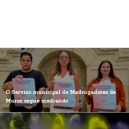
O Servizo municipal de Madrugadores de
Muros segue medrando