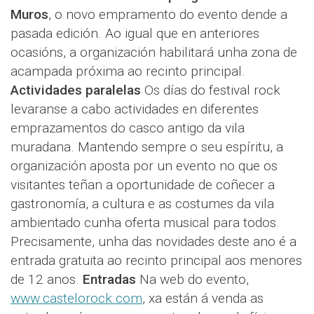
Muros
, o novo empramento do evento dende a
pasada edición. Ao igual que en anteriores
ocasións, a organización habilitará unha zona de
acampada próxima ao recinto principal.
Actividades paralelas
Os días do festival rock
levaranse a cabo actividades en diferentes
emprazamentos do casco antigo da vila
muradana. Mantendo sempre o seu espíritu, a
organización aposta por un evento no que os
visitantes teñan a oportunidade de coñecer a
gastronomía, a cultura e as costumes da vila
ambientado cunha oferta musical para todos.
Precisamente, unha das novidades deste ano é a
entrada gratuita ao recinto principal aos menores
de 12 anos.
Entradas
Na web do evento,
www.castelorock.com
, xa están á venda as