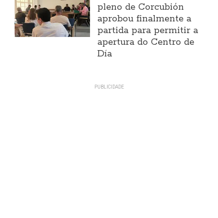
pleno de Corcubión
aprobou finalmente a
partida para permitir a
apertura do Centro de
Día