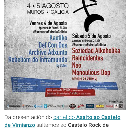
Da presentación do
cartel do
Asalto ao Castelo
de Vimianzo
saltamos ao
Castelo Rock de