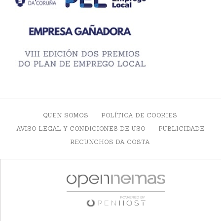
QUEN SOMOS
POLÍTICA DE COOKIES
AVISO LEGAL Y CONDICIONES DE USO
PUBLICIDADE
RECUNCHOS DA COSTA