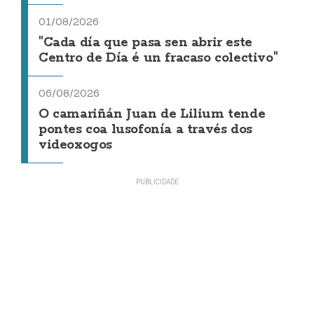
01/08/2026
"Cada día que pasa sen abrir este
Centro de Día é un fracaso colectivo"
06/08/2026
O camariñán Juan de Lilium tende
pontes coa lusofonía a través dos
videoxogos