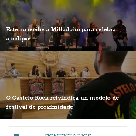
Esteiro recibe a Milladoiro para celebrar
a eclipse
O Castelo Rock reivindica un modelo de
festival de proximidade