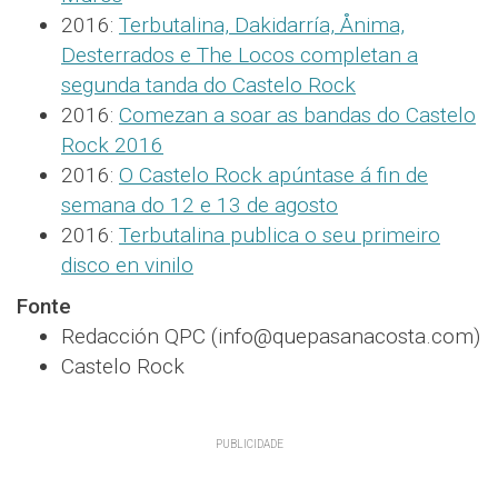
2016:
Terbutalina, Dakidarría, Ånima,
Desterrados e The Locos completan a
segunda tanda do Castelo Rock
2016:
Comezan a soar as bandas do Castelo
Rock 2016
2016:
O Castelo Rock apúntase á fin de
semana do 12 e 13 de agosto
2016:
Terbutalina publica o seu primeiro
disco en vinilo
Fonte
Redacción QPC (info@quepasanacosta.com)
Castelo Rock