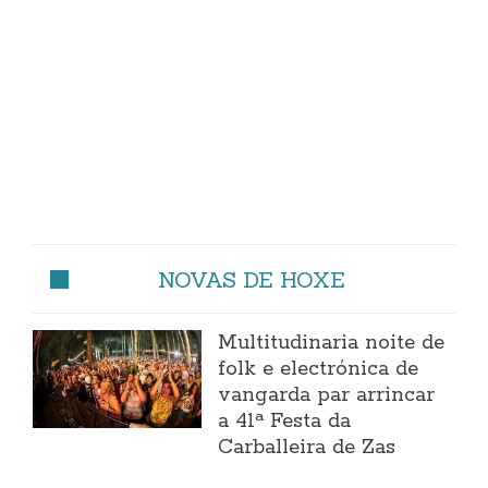
NOVAS DE HOXE
Multitudinaria noite de
folk e electrónica de
vangarda par arrincar
a 41ª Festa da
Carballeira de Zas