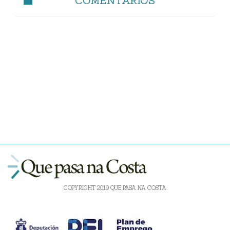
COMENTARIOS
COPYRIGHT 2019 QUE PASA NA COSTA