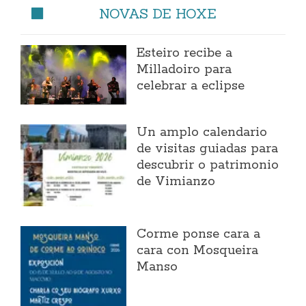
NOVAS DE HOXE
Esteiro recibe a
Milladoiro para
celebrar a eclipse
Un amplo calendario
de visitas guiadas para
descubrir o patrimonio
de Vimianzo
Corme ponse cara a
cara con Mosqueira
Manso