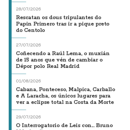
28/07/2026
Rescatan os dous tripulantes do
Papin Primero tras ir a pique preto
do Centolo
27/07/2026
Coñecendo a Raúl Lema, o muxián
de 15 anos que vén de cambiar o
Dépor polo Real Madrid
01/08/2026
Cabana, Ponteceso, Malpica, Carballo
e A Laracha, os únicos lugares para
ver a eclipse total na Costa da Morte
29/07/2026
O Interrogatorio de Leis con... Bruno