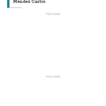
Méndez Castro