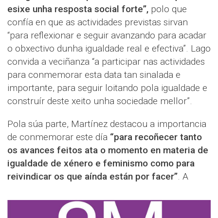
esixe unha resposta social forte”,
polo que
confía en que as actividades previstas sirvan
“para reflexionar e seguir avanzando para acadar
o obxectivo dunha igualdade real e efectiva”. Lago
convida a veciñanza “a participar nas actividades
para conmemorar esta data tan sinalada e
importante, para seguir loitando pola igualdade e
construír deste xeito unha sociedade mellor”.
Pola súa parte, Martínez destacou a importancia
de conmemorar este día
“para recoñecer tanto
os avances feitos ata o momento en materia de
igualdade de xénero e feminismo como para
reivindicar os que aínda están por facer”
. A