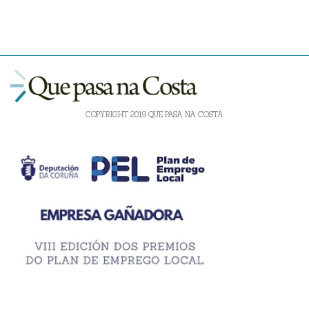
COPYRIGHT 2019 QUE PASA NA COSTA