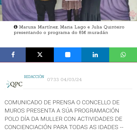
Maruxa Martínez, Maria Lago e Julia Quinteiro
presentando o programa do 8M muradán
REDACCIÓN
07:33 04/03/24
COMUNICADO DE PRENSA O CONCELLO DE
MUROS PRESENTA A SÚA PROGRAMACIÓN
POLO DÍA DA MULLER CON ACTIVIDADES DE
CONCIENCIACIÓN PARA TODAS AS IDADES --