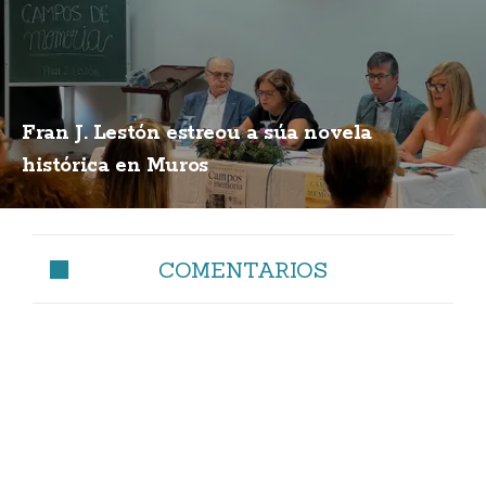
Fran J. Lestón estreou a súa novela
histórica en Muros
COMENTARIOS