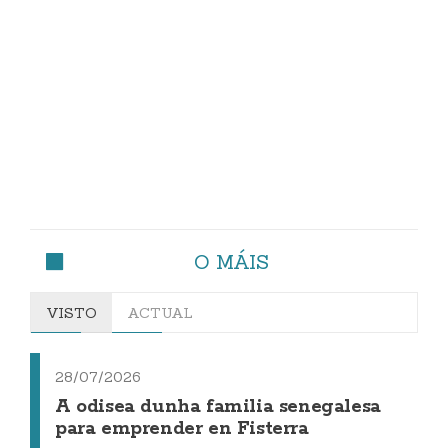
O MÁIS
VISTO
ACTUAL
28/07/2026
A odisea dunha familia senegalesa
para emprender en Fisterra