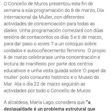
O Concello de Muros presentou esta fin de
semana a súa programación do 8 de marzo, Día
Internacional da Muller, con diferentes
actividades de concienciación para todas as
idades. Unha programación comezará con dúas
sesións de contacontos os días 5 e 6 de marzo,
para dar paso o xoves 7 a un coloquio sobre
coidados e autocoñecemento feminino. O propio
8 de marzo celebrarase unha concentración e
lectura de manifesto por parte dos centros
educativos e unha visita guiada sobre ‘O papel da
muller’ polo conxunto histórico e o Museo do
Mar. Ata o día 22 de marzo seguirán as
actividades por todo o Concello de Muros.
A alcaldesa, María Lago, considera que
“a
desigualdade é un problema estrutural que