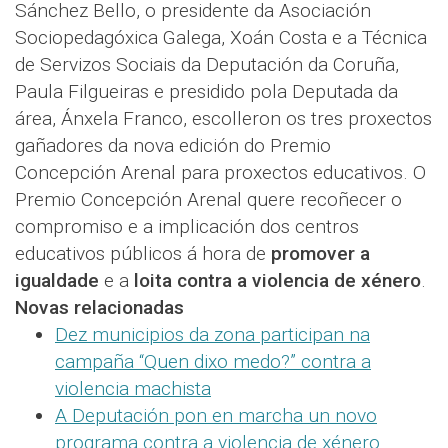
Sánchez Bello, o presidente da Asociación
Sociopedagóxica Galega, Xoán Costa e a Técnica
de Servizos Sociais da Deputación da Coruña,
Paula Filgueiras e presidido pola Deputada da
área, Ánxela Franco, escolleron os tres proxectos
gañadores da nova edición do Premio
Concepción Arenal para proxectos educativos. O
Premio Concepción Arenal quere recoñecer o
compromiso e a implicación dos centros
educativos públicos á hora de
promover a
igualdade
e a
loita contra a violencia de xénero
.
Novas relacionadas
Dez municipios da zona participan na
campaña “Quen dixo medo?” contra a
violencia machista
A Deputación pon en marcha un novo
programa contra a violencia de xénero