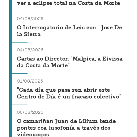
ver a eclipse total na Costa da Morte
04/08/2026
O Interrogatorio de Leis con... Jose De
la Sierra
04/08/2026
Cartas ao Director: "Malpica, a Eivissa
da Costa da Morte"
01/08/2026
"Cada día que pasa sen abrir este
Centro de Día é un fracaso colectivo"
06/08/2026
O camariñán Juan de Lilium tende
pontes coa lusofonía a través dos
videoxogos