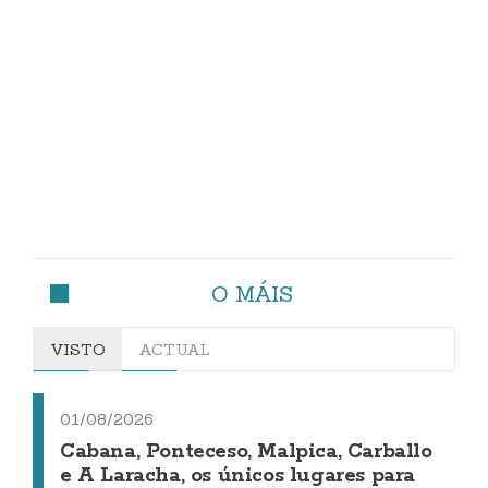
O MÁIS
VISTO
ACTUAL
01/08/2026
Cabana, Ponteceso, Malpica, Carballo
e A Laracha, os únicos lugares para