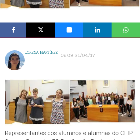
LORENA MARTÍNEZ
08:09 21/04/17
Representantes dos alumnos e alumnas do CEIP