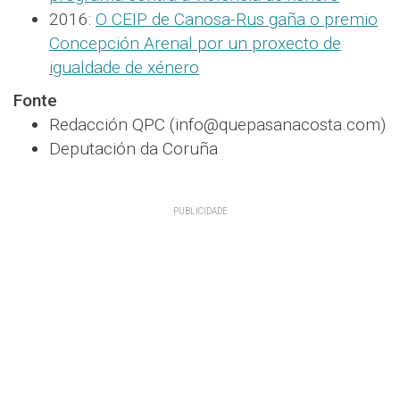
2016:
O CEIP de Canosa-Rus gaña o premio
Concepción Arenal por un proxecto de
igualdade de xénero
Fonte
Redacción QPC (info@quepasanacosta.com)
Deputación da Coruña