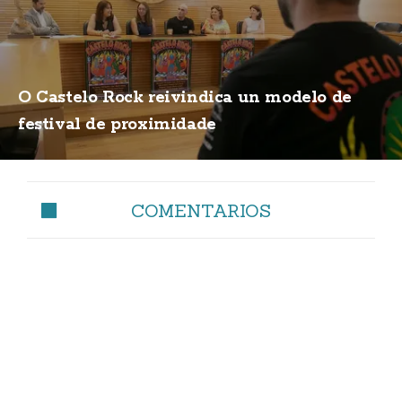
O Castelo Rock reivindica un modelo de
festival de proximidade
COMENTARIOS