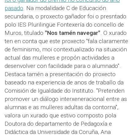
pasado
. Na modalidade C de Educación
secundaria, o proxecto gañador foi o presntado
polo IES Plurilingüe Fontexería do concello de
Muros, titulado
"Nos tamén navegar"
. O xurado
ten en conta que este proxecto "fala claramente
de feminismo, moi contextualizado na situación
actual das mulleres e propón actividades a
desenvolver con facilidade para o alumnado".
Destaca tamén a presentación do proxecto
baseado na experiencia de anos de traballo da
Comisión de Igualdade do Instituto. "Pretenden
promover un diálogo interxeneracional entre as
alumnas e as mulleres adultas da contorna",
valora un xurado que estivo composto pola
Doutora do departamento de Pedagoxía e
Didáctica da Universidade da Coruña, Ana