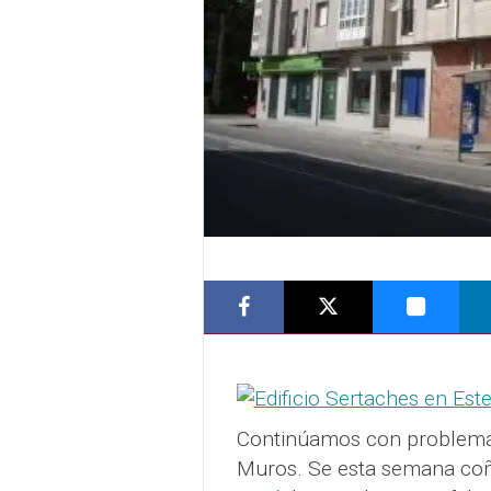
Continúamos con problemáti
Muros. Se esta semana c