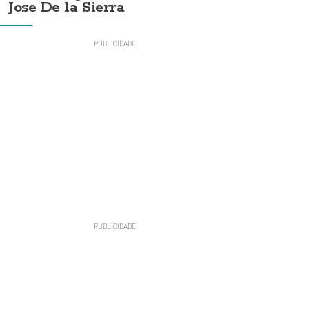
Jose De la Sierra