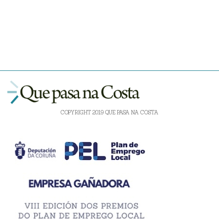
COPYRIGHT 2019 QUE PASA NA COSTA