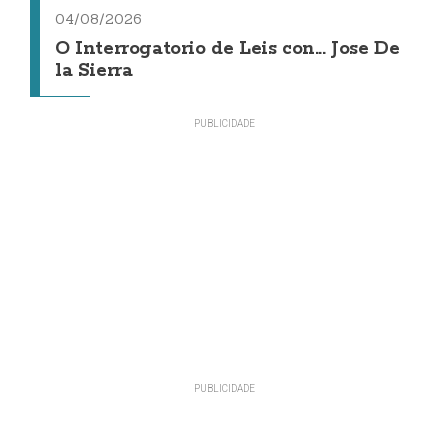
04/08/2026
O Interrogatorio de Leis con... Jose De
la Sierra