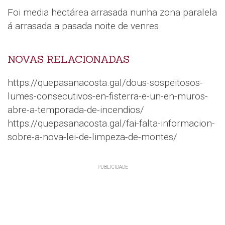
Foi media hectárea arrasada nunha zona paralela
á arrasada a pasada noite de venres.
NOVAS RELACIONADAS
https://quepasanacosta.gal/dous-sospeitosos-
lumes-consecutivos-en-fisterra-e-un-en-muros-
abre-a-temporada-de-incendios/
https://quepasanacosta.gal/fai-falta-informacion-
sobre-a-nova-lei-de-limpeza-de-montes/