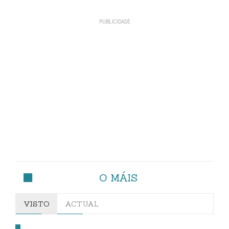
O MÁIS
VISTO
ACTUAL