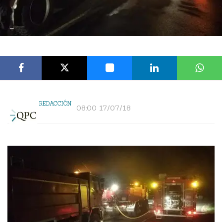
REDACCIÓN
08:00 17/07/18