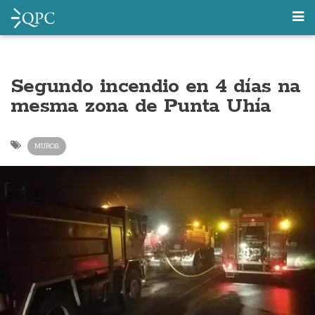
Segundo incendio en 4 días na
mesma zona de Punta Uhía
MUROS