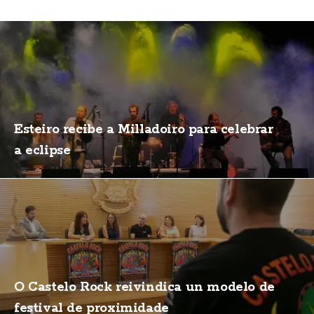
Esteiro recibe a Milladoiro para celebrar
a eclipse
O Castelo Rock reivindica un modelo de
festival de proximidade