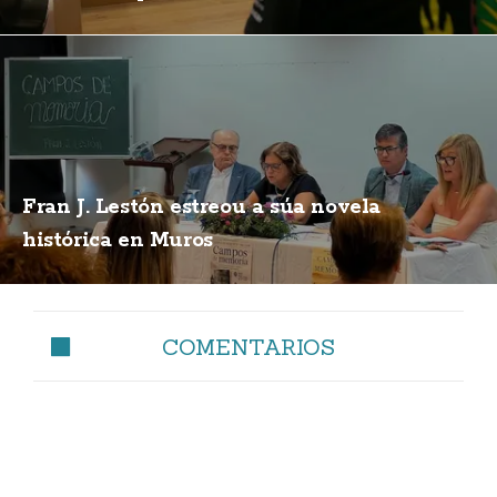
Fran J. Lestón estreou a súa novela
histórica en Muros
COMENTARIOS