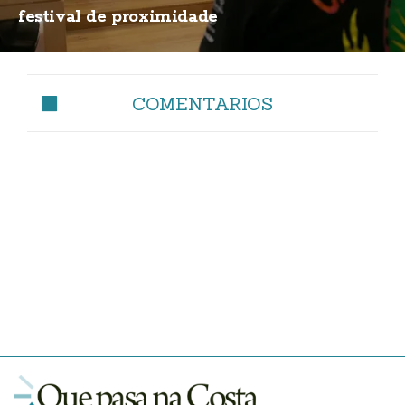
festival de proximidade
COMENTARIOS