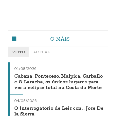
O MÁIS
VISTO
ACTUAL
01/08/2026
Cabana, Ponteceso, Malpica, Carballo
e A Laracha, os únicos lugares para
ver a eclipse total na Costa da Morte
04/08/2026
O Interrogatorio de Leis con... Jose De
la Sierra