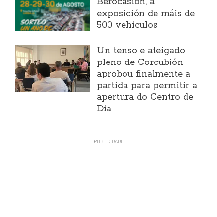
Berocasión, a
exposición de máis de
500 vehículos
Un tenso e ateigado
pleno de Corcubión
aprobou finalmente a
partida para permitir a
apertura do Centro de
Día