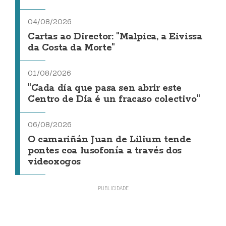
04/08/2026
Cartas ao Director: "Malpica, a Eivissa
da Costa da Morte"
01/08/2026
"Cada día que pasa sen abrir este
Centro de Día é un fracaso colectivo"
06/08/2026
O camariñán Juan de Lilium tende
pontes coa lusofonía a través dos
videoxogos