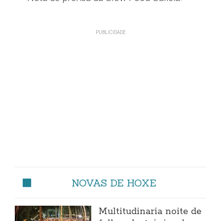
NOVAS DE HOXE
Multitudinaria noite de