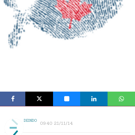
DEINDO
09:40 21/11/14