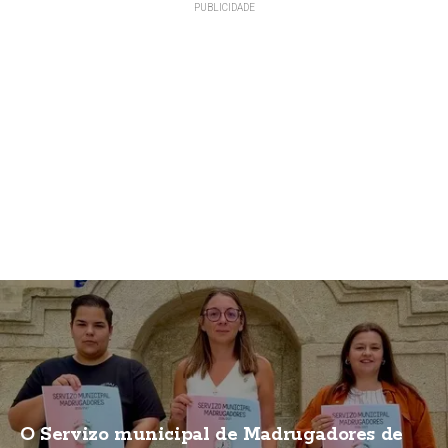
O Servizo municipal de Madrugadores de