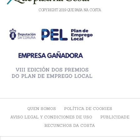
COPYRIGHT 2019 QUE PASA NA COSTA
QUEN SOMOS
POLÍTICA DE COOKIES
AVISO LEGAL Y CONDICIONES DE USO
PUBLICIDADE
RECUNCHOS DA COSTA