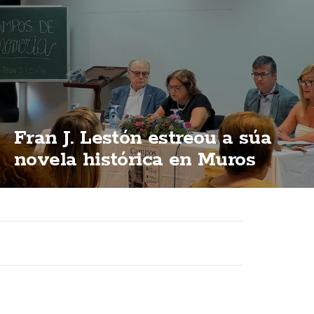
Fran J. Lestón estreou a súa
novela histórica en Muros