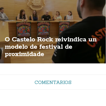
O Castelo Rock reivindica un
modelo de festival de
proximidade
COMENTARIOS