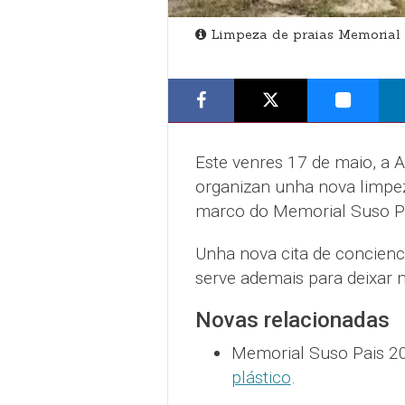
Limpeza de praias Memorial 
Este venres 17 de maio, a 
organizan unha nova limpez
marco do Memorial Suso Pai
Unha nova cita de concienc
serve ademais para deixar 
Novas relacionadas
Memorial Suso Pais 2
plástico
.