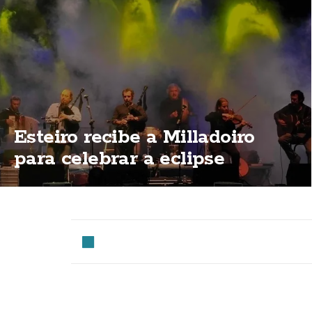
Esteiro recibe a Milladoiro
para celebrar a eclipse