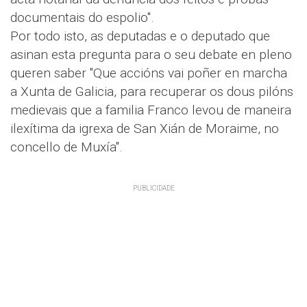
documentais do espolio".
Por todo isto, as deputadas e o deputado que
asinan esta pregunta para o seu debate en pleno
queren saber "Que accións vai poñer en marcha
a Xunta de Galicia, para recuperar os dous pilóns
medievais que a familia Franco levou de maneira
ilexítima da igrexa de San Xián de Moraime, no
concello de Muxía".