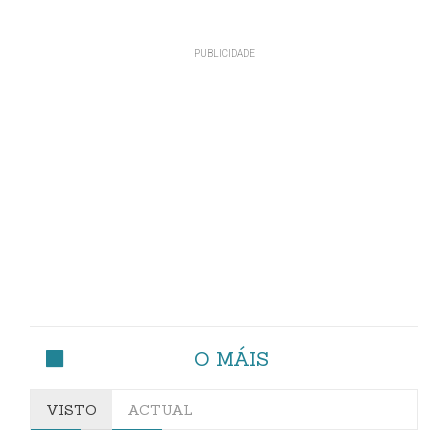
O MÁIS
VISTO
ACTUAL