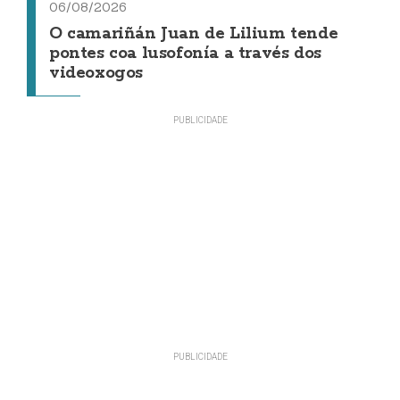
06/08/2026
O camariñán Juan de Lilium tende
pontes coa lusofonía a través dos
videoxogos