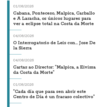
01/08/2026
Cabana, Ponteceso, Malpica, Carballo
e A Laracha, os únicos lugares para
ver a eclipse total na Costa da Morte
04/08/2026
O Interrogatorio de Leis con... Jose De
la Sierra
04/08/2026
Cartas ao Director: "Malpica, a Eivissa
da Costa da Morte"
01/08/2026
"Cada día que pasa sen abrir este
Centro de Día é un fracaso colectivo"