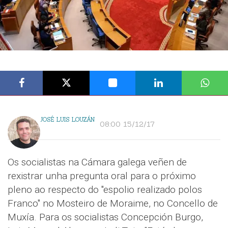
JOSÉ LUIS LOUZÁN
08:00 15/12/17
Os socialistas na Cámara galega veñen de
rexistrar unha pregunta oral para o próximo
pleno ao respecto do "espolio realizado polos
Franco" no Mosteiro de Moraime, no Concello de
Muxía. Para os socialistas Concepción Burgo,