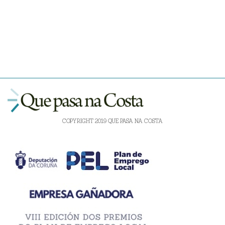
COPYRIGHT 2019 QUE PASA NA COSTA