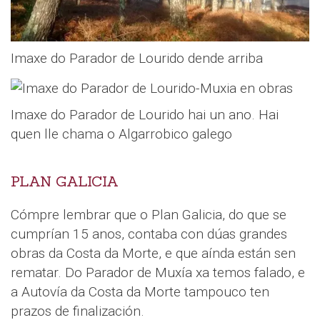
Imaxe do Parador de Lourido dende arriba
Imaxe do Parador de Lourido hai un ano. Hai
quen lle chama o Algarrobico galego
PLAN GALICIA
Cómpre lembrar que o Plan Galicia, do que se
cumprían 15 anos, contaba con dúas grandes
obras da Costa da Morte, e que aínda están sen
rematar. Do Parador de Muxía xa temos falado, e
a Autovía da Costa da Morte tampouco ten
prazos de finalización.