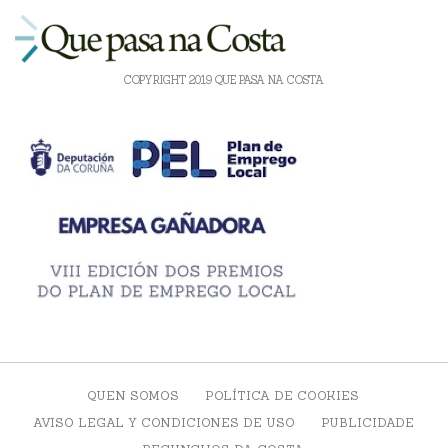
COPYRIGHT 2019 QUE PASA NA COSTA
QUEN SOMOS
POLÍTICA DE COOKIES
AVISO LEGAL Y CONDICIONES DE USO
PUBLICIDADE