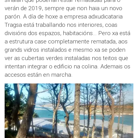
verán de 2019, sempre que non haia un novo
parón. A día de hoxe a empresa adxudicataria
Tragsa está traballando nos interiores, coas
divisións dos espazos, habitacións… Pero xa está
a estrutura case completamente rematada, aos
grands vidros instalados e mesmo xa se poden
ver as cubertas verdes instaladas nos teitos que
intentan integrar o edificio na colina. Ademais os
accesos están en marcha.