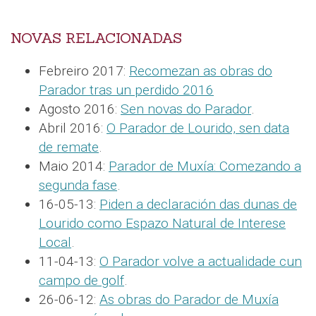
NOVAS RELACIONADAS
Febreiro 2017:
Recomezan as obras do
Parador tras un perdido 2016
Agosto 2016:
Sen novas do Parador
.
Abril 2016:
O Parador de Lourido, sen data
de remate
.
Maio 2014:
Parador de Muxía: Comezando a
segunda fase
.
16-05-13:
Piden a declaración das dunas de
Lourido como Espazo Natural de Interese
Local
.
11-04-13:
O Parador volve a actualidade cun
campo de golf
.
26-06-12:
As obras do Parador de Muxía