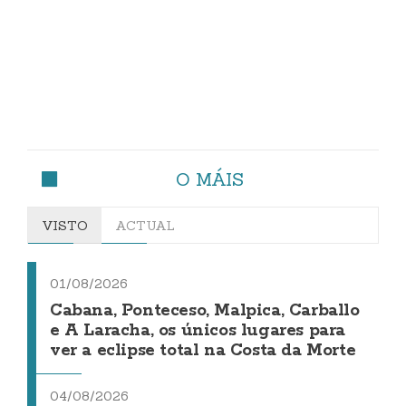
O MÁIS
VISTO
ACTUAL
01/08/2026
Cabana, Ponteceso, Malpica, Carballo
e A Laracha, os únicos lugares para
ver a eclipse total na Costa da Morte
04/08/2026