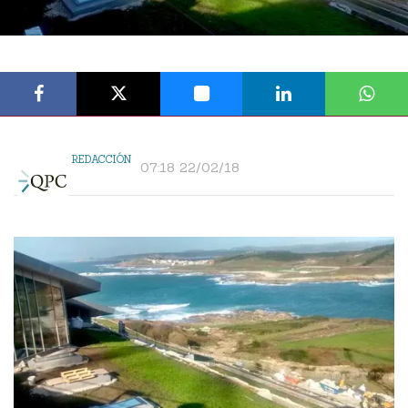
REDACCIÓN
07:18 22/02/18