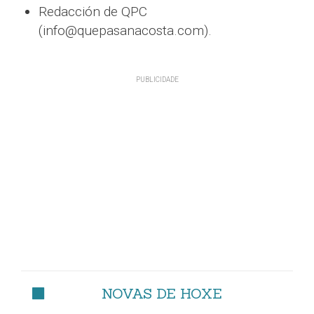
Redacción de QPC
(info@quepasanacosta.com).
NOVAS DE HOXE