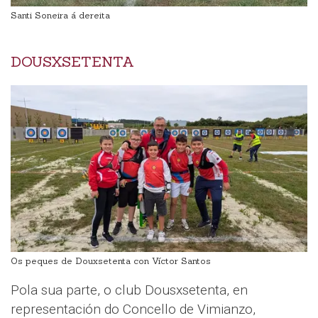
Santi Soneira á dereita
DOUSXSETENTA
Os peques de Douxsetenta con Víctor Santos
Pola sua parte, o club Dousxsetenta, en
representación do Concello de Vimianzo,