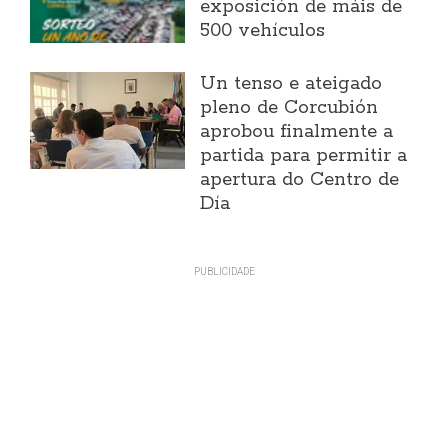
exposición de máis de
500 vehículos
Un tenso e ateigado
pleno de Corcubión
aprobou finalmente a
partida para permitir a
apertura do Centro de
Día