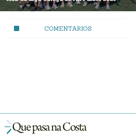
COMENTARIOS