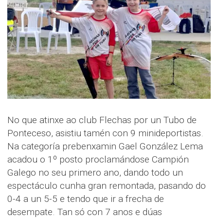
No que atinxe ao club Flechas por un Tubo de
Ponteceso, asistiu tamén con 9 minideportistas.
Na categoría prebenxamin Gael González Lema
acadou o 1º posto proclamándose Campión
Galego no seu primero ano, dando todo un
espectáculo cunha gran remontada, pasando do
0-4 a un 5-5 e tendo que ir a frecha de
desempate. Tan só con 7 anos e dúas