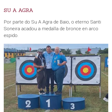
SU A AGRA
Por parte do Su A Agra de Baio, o eterno Santi
Soneira acadou a medalla de bronce en arco
espido.