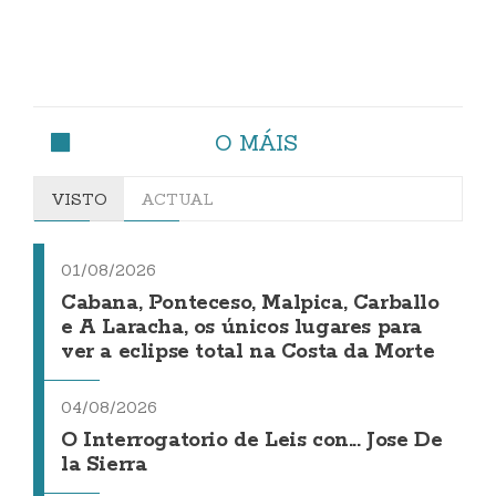
O MÁIS
VISTO
ACTUAL
01/08/2026
Cabana, Ponteceso, Malpica, Carballo
e A Laracha, os únicos lugares para
ver a eclipse total na Costa da Morte
04/08/2026
O Interrogatorio de Leis con... Jose De
la Sierra