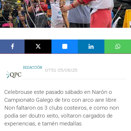
REDACCIÓN
07:51 05/06/25
Celebrouse este pasado sábado en Narón o
Campionato Galego de tiro con arco aire libre.
Non faltaron os 3 clubs costeiros, e como non
podía ser doutro xeito, voltaron cargados de
experiencias, e tamén medallas.