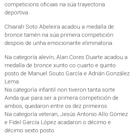
competicions oficiais na súa trayectoria
deportiva.
Chiarah Soto Abeleira acadou a medalla de
bronce tamén na súa primera competición
despois de unha emocionante eliminatoria.
Na categoría alevín, Alan Cores Duarte acadou a
medalla de bronce xunto co cuarto e quinto
posto de Manuel Souto García e Adrián González
Lema.
Na categoría infantil non tiveron tanta sorte
Ainda que para ser a primera competición de
ambos, quedaron entre os dez primeiros.
Na categoría veteran, Jesús Antonio Allo Gómez
e Fidel García López acadaron o décimo e
décimo sexto posto.