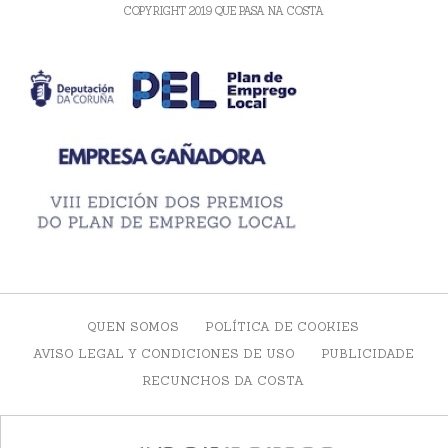
COPYRIGHT 2019 QUE PASA NA COSTA
QUEN SOMOS
POLÍTICA DE COOKIES
AVISO LEGAL Y CONDICIONES DE USO
PUBLICIDADE
RECUNCHOS DA COSTA