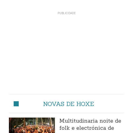
NOVAS DE HOXE
Multitudinaria noite de
folk e electrónica de