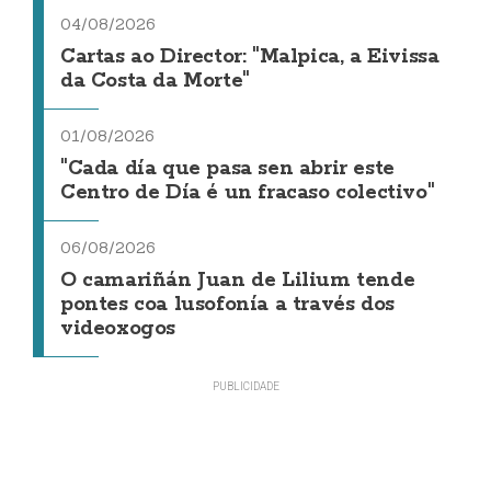
04/08/2026
Cartas ao Director: "Malpica, a Eivissa
da Costa da Morte"
01/08/2026
"Cada día que pasa sen abrir este
Centro de Día é un fracaso colectivo"
06/08/2026
O camariñán Juan de Lilium tende
pontes coa lusofonía a través dos
videoxogos