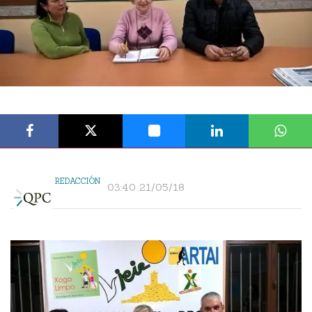
REDACCIÓN
03:40 21/05/18