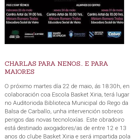
CHARLAS PARA NENOS… E PARA
MAIORES
O próximo martes día 22 de maio, ás 18:30h, en
colaboración coa Escola Basket Xiria, terá lugar
no Auditorioda Biblioteca Municipal do Rego da
Balsa de Carballo, unha intervención sobreos
perigos das novas tecnoloxías. Este obradoiro
está destinado axogadores/as de entre 12 e 13
anos do clube Basket Xiria e será impartida pola