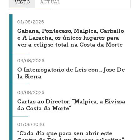
VISTO
ACTUAL
01/08/2026
Cabana, Ponteceso, Malpica, Carballo
e A Laracha, os únicos lugares para
ver a eclipse total na Costa da Morte
04/08/2026
O Interrogatorio de Leis con... Jose De
la Sierra
04/08/2026
Cartas ao Director: "Malpica, a Eivissa
da Costa da Morte"
01/08/2026
"Cada día que pasa sen abrir este