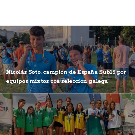
Nicolás Soto, campión de España Sub15 por
equipos mixtos coa selección galega