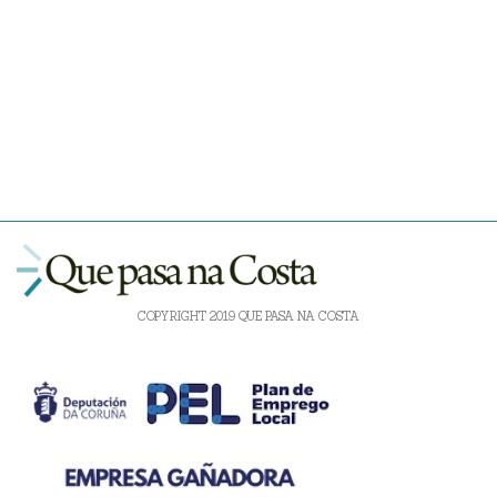
COPYRIGHT 2019 QUE PASA NA COSTA