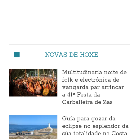
NOVAS DE HOXE
Multitudinaria noite de
folk e electrónica de
vangarda par arrincar
a 41ª Festa da
Carballeira de Zas
Guía para gozar da
eclipse no esplendor da
súa totalidade na Costa