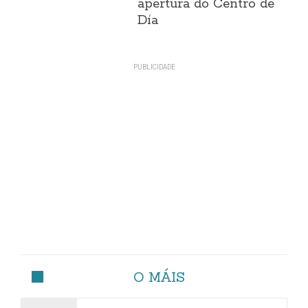
apertura do Centro de
Día
O MÁIS