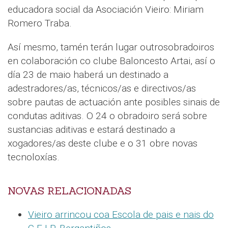
educadora social da Asociación Vieiro: Miriam
Romero Traba.
Así mesmo, tamén terán lugar outrosobradoiros
en colaboración co clube Baloncesto Artai, así o
día 23 de maio haberá un destinado a
adestradores/as, técnicos/as e directivos/as
sobre pautas de actuación ante posibles sinais de
condutas aditivas. O 24 o obradoiro será sobre
sustancias aditivas e estará destinado a
xogadores/as deste clube e o 31 obre novas
tecnoloxías.
NOVAS RELACIONADAS
Vieiro arrincou coa Escola de pais e nais do