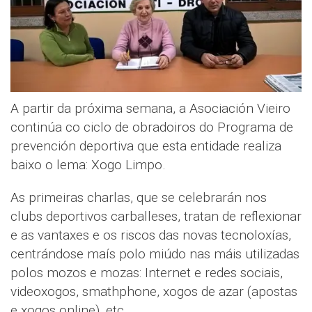
A partir da próxima semana, a Asociación Vieiro
continúa co ciclo de obradoiros do Programa de
prevención deportiva que esta entidade realiza
baixo o lema: Xogo Limpo.
As primeiras charlas, que se celebrarán nos
clubs deportivos carballeses, tratan de reflexionar
e as vantaxes e os riscos das novas tecnoloxías,
centrándose maís polo miúdo nas máis utilizadas
polos mozos e mozas: Internet e redes sociais,
videoxogos, smathphone, xogos de azar (apostas
e xogos online), etc.