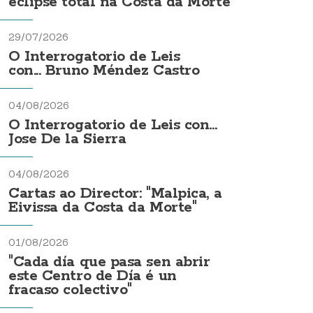
eclipse total na Costa da Morte
29/07/2026
O Interrogatorio de Leis
con... Bruno Méndez Castro
04/08/2026
O Interrogatorio de Leis con...
Jose De la Sierra
04/08/2026
Cartas ao Director: "Malpica, a
Eivissa da Costa da Morte"
01/08/2026
"Cada día que pasa sen abrir
este Centro de Día é un
fracaso colectivo"