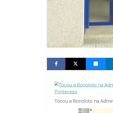
Tocou a Bonoloto na Admini