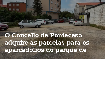
O Concello de Ponteceso
adquire as parcelas para os
aparcadoiros do parque de
Bouzas