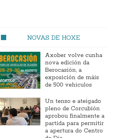
NOVAS DE HOXE
Axober volve cunha
nova edición da
Berocasión, a
exposición de máis
de 500 vehículos
Un tenso e ateigado
pleno de Corcubión
aprobou finalmente a
partida para permitir
a apertura do Centro