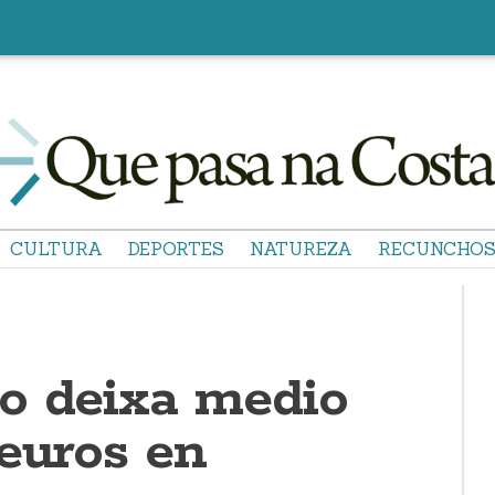
CULTURA
DEPORTES
NATUREZA
RECUNCHO
o deixa medio
 euros en