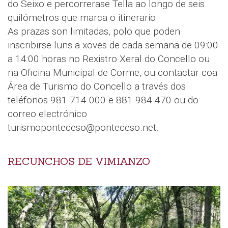
do Seixo e percorrerase Tella ao longo de seis
quilómetros que marca o itinerario.
As prazas son limitadas, polo que poden
inscribirse luns a xoves de cada semana de 09:00
a 14:00 horas no Rexistro Xeral do Concello ou
na Oficina Municipal de Corme, ou contactar coa
Área de Turismo do Concello a través dos
teléfonos 981 714 000 e 881 984 470 ou do
correo electrónico
turismoponteceso@ponteceso.net.
RECUNCHOS DE VIMIANZO