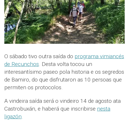
O sábado tivo outra saída do
programa vimiancés
de Recunchos
. Desta volta tocou un
interesantísimo paseo pola historia e os segredos
de Bamiro, do que disfrutaron as 10 persoas que
permiten os protocolos.
A vindeira saída será o vindeiro 14 de agosto ata
Castrobuxán, e haberá que inscribirse
nesta
ligazón
.