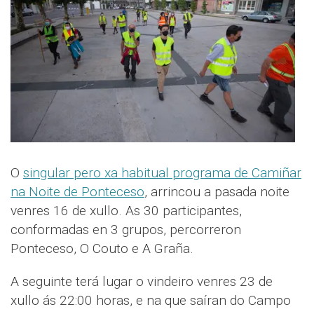
O
singular pero xa habitual programa de Camiñar
na Noite de Ponteceso
, arrincou a pasada noite
venres 16 de xullo. As 30 participantes,
conformadas en 3 grupos, percorreron
Ponteceso, O Couto e A Graña.
A seguinte terá lugar o vindeiro venres 23 de
xullo ás 22:00 horas, e na que saíran do Campo