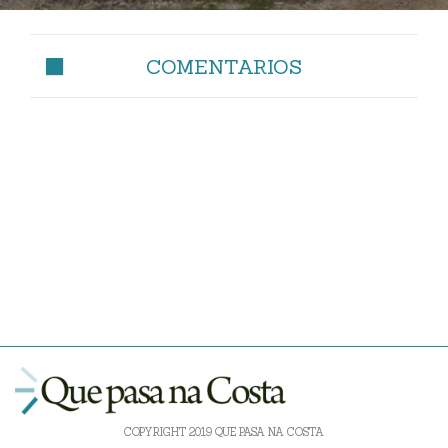
COMENTARIOS
COPYRIGHT 2019 QUE PASA NA COSTA