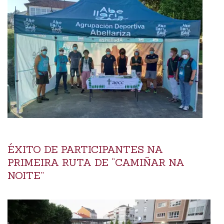
ÉXITO DE PARTICIPANTES NA
PRIMEIRA RUTA DE “CAMIÑAR NA
NOITE”