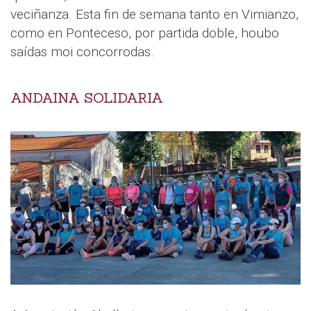
veciñanza. Esta fin de semana tanto en Vimianzo,
como en Ponteceso, por partida doble, houbo
saídas moi concorrodas.
ANDAINA SOLIDARIA