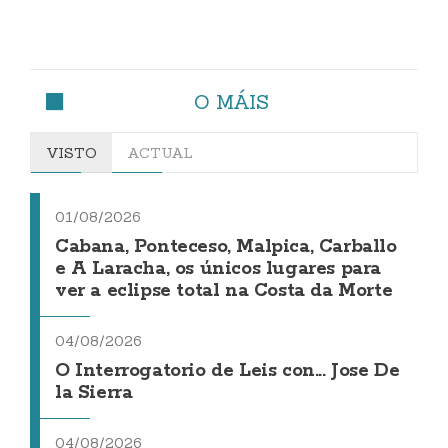
O MÁIS
VISTO
ACTUAL
01/08/2026
Cabana, Ponteceso, Malpica, Carballo
e A Laracha, os únicos lugares para
ver a eclipse total na Costa da Morte
04/08/2026
O Interrogatorio de Leis con... Jose De
la Sierra
04/08/2026