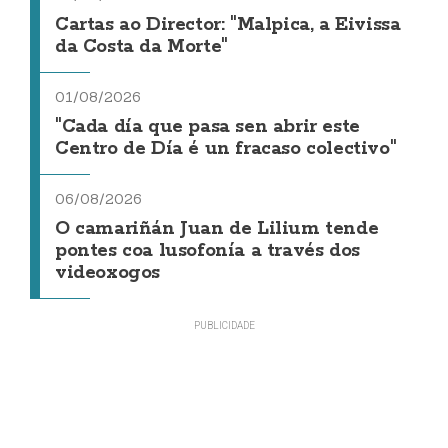
Cartas ao Director: "Malpica, a Eivissa
da Costa da Morte"
01/08/2026
"Cada día que pasa sen abrir este
Centro de Día é un fracaso colectivo"
06/08/2026
O camariñán Juan de Lilium tende
pontes coa lusofonía a través dos
videoxogos