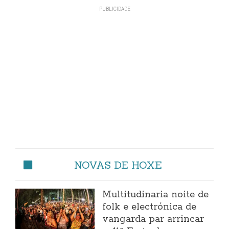
NOVAS DE HOXE
Multitudinaria noite de
folk e electrónica de
vangarda par arrincar