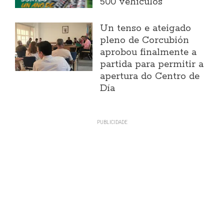
500 vehículos
Un tenso e ateigado
pleno de Corcubión
aprobou finalmente a
partida para permitir a
apertura do Centro de
Día