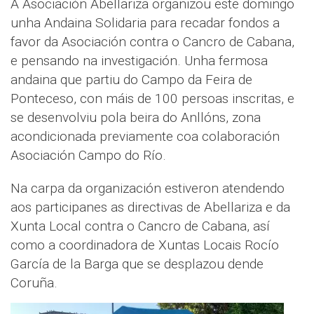
A Asociación Abellariza organizou este domingo
unha Andaina Solidaria para recadar fondos a
favor da Asociación contra o Cancro de Cabana,
e pensando na investigación. Unha fermosa
andaina que partiu do Campo da Feira de
Ponteceso, con máis de 100 persoas inscritas, e
se desenvolviu pola beira do Anllóns, zona
acondicionada previamente coa colaboración
Asociación Campo do Río.
Na carpa da organización estiveron atendendo
aos participanes as directivas de Abellariza e da
Xunta Local contra o Cancro de Cabana, así
como a coordinadora de Xuntas Locais Rocío
García de la Barga que se desplazou dende
Coruña.