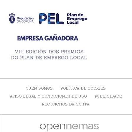
QUEN SOMOS
POLÍTICA DE COOKIES
AVISO LEGAL Y CONDICIONES DE USO
PUBLICIDADE
RECUNCHOS DA COSTA