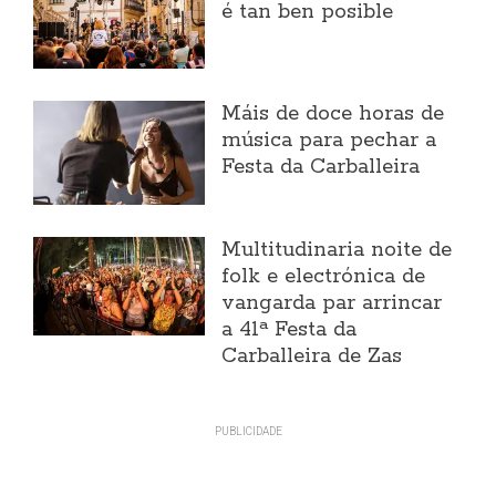
é tan ben posible
Máis de doce horas de
música para pechar a
Festa da Carballeira
Multitudinaria noite de
folk e electrónica de
vangarda par arrincar
a 41ª Festa da
Carballeira de Zas