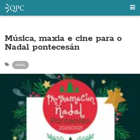
Música, maxia e cine para o
Nadal pontecesán
NADAL