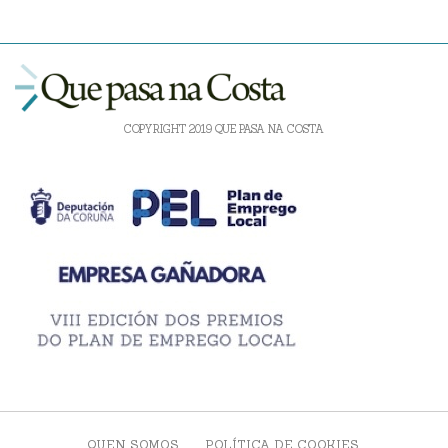
COPYRIGHT 2019 QUE PASA NA COSTA
QUEN SOMOS
POLÍTICA DE COOKIES