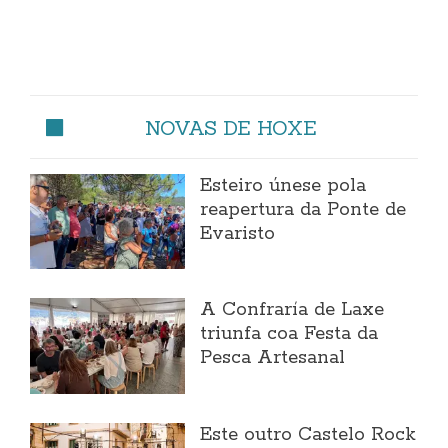
NOVAS DE HOXE
Esteiro únese pola
reapertura da Ponte de
Evaristo
A Confraría de Laxe
triunfa coa Festa da
Pesca Artesanal
Este outro Castelo Rock