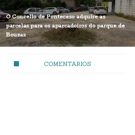
O Concello de Ponteceso adquire as
parcelas para os aparcadoiros do parque de
Bouzas
COMENTARIOS