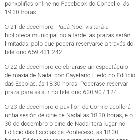
panxoliñas online no Facebook do Concello, ás
19:30 horas.
O 21 de decembro, Papá Noel visitará a
biblioteca municipal pola tarde. as prazas serán
limitadas, polo que poderá reservarse a través do
teléfono 659 431 242.
O 22 de decembro celebrarase un espectáculo
de maxia de Nadal con Cayetano Lledó no Edificio
das Escolas, ás 18:30 horas. Poderase reservar
praza para asistir no teléfono 630 907 124.
O 23 de decembro o pavillón de Corme acollerá
unha sesión de cine de Nadal ás 18:30 horas, e o
30 de decembro o cine de Nadal terá lugar no
Edificio das Escolas de Ponteceso, ás 18:30