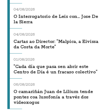
04/08/2026
O Interrogatorio de Leis con... Jose De
la Sierra
04/08/2026
Cartas ao Director: "Malpica, a Eivissa
da Costa da Morte"
01/08/2026
"Cada día que pasa sen abrir este
Centro de Día é un fracaso colectivo"
06/08/2026
O camariñán Juan de Lilium tende
pontes coa lusofonía a través dos
videoxogos