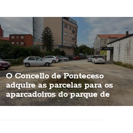
O Concello de Ponteceso
adquire as parcelas para os
aparcadoiros do parque de
Bouzas