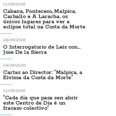
01/08/2026
Cabana, Ponteceso, Malpica,
Carballo e A Laracha, os
únicos lugares para ver a
eclipse total na Costa da Morte
04/08/2026
O Interrogatorio de Leis con...
Jose De la Sierra
04/08/2026
Cartas ao Director: "Malpica, a
Eivissa da Costa da Morte"
01/08/2026
"Cada día que pasa sen abrir
este Centro de Día é un
fracaso colectivo"