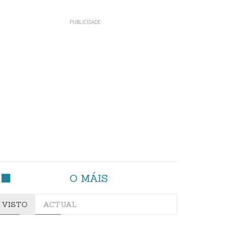
O MÁIS
VISTO
ACTUAL