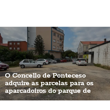
O Concello de Ponteceso
adquire as parcelas para os
aparcadoiros do parque de
Bouzas