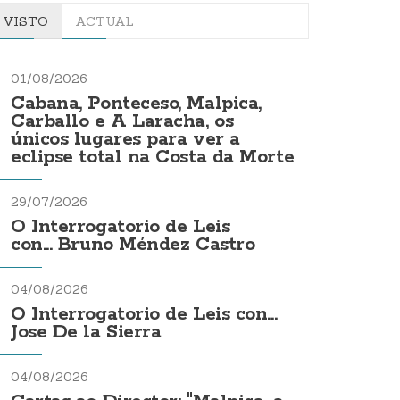
VISTO
ACTUAL
01/08/2026
Cabana, Ponteceso, Malpica,
Carballo e A Laracha, os
únicos lugares para ver a
eclipse total na Costa da Morte
29/07/2026
O Interrogatorio de Leis
con... Bruno Méndez Castro
04/08/2026
O Interrogatorio de Leis con...
Jose De la Sierra
04/08/2026