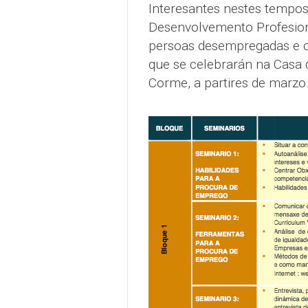
Interesantes nestes tempos
Desenvolvemento Profesiona
persoas desempregadas e co
que se celebrarán na Casa 
Corme, a partires de marzo