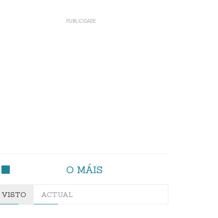
O MÁIS
VISTO
ACTUAL