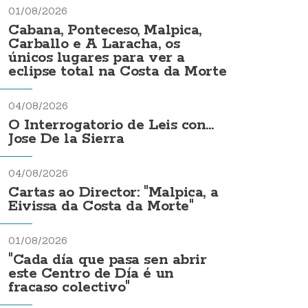
01/08/2026
Cabana, Ponteceso, Malpica,
Carballo e A Laracha, os
únicos lugares para ver a
eclipse total na Costa da Morte
04/08/2026
O Interrogatorio de Leis con...
Jose De la Sierra
04/08/2026
Cartas ao Director: "Malpica, a
Eivissa da Costa da Morte"
01/08/2026
"Cada día que pasa sen abrir
este Centro de Día é un
fracaso colectivo"