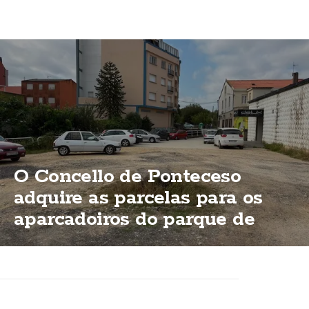
O Concello de Ponteceso
adquire as parcelas para os
aparcadoiros do parque de
Bouzas